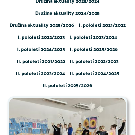
Družina aktuality 2023/2024
Družina aktuality 2024/2025
Družina aktuality 2025/2026
I. pololetí 2021/2022
I. pololetí 2022/2023
I. pololetí 2023/2024
I. pololetí 2024/2025
I. pololetí 2025/2026
II. pololetí 2021/2022
II. pololetí 2022/2023
II. pololetí 2023/2024
II. pololetí 2024/2025
II. pololetí 2025/2026