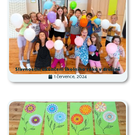
Slavnostní ukončení školního roku v družině
1 července, 2024