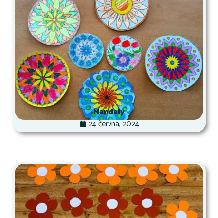
Mandaly
24 června, 2024