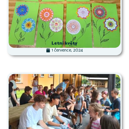
Letní květy
1 července, 2024