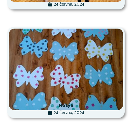
24 června, 2024
Motýli
24 června, 2024