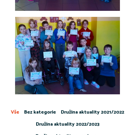
Vše
Bez kategorie
Družina aktuality 2021/2022
Družina aktuality 2022/2023