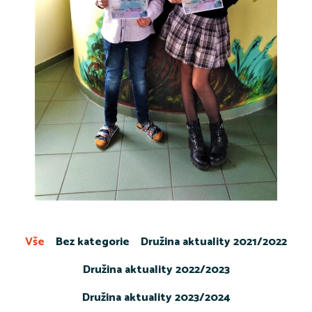
Vše
Bez kategorie
Družina aktuality 2021/2022
Družina aktuality 2022/2023
Družina aktuality 2023/2024