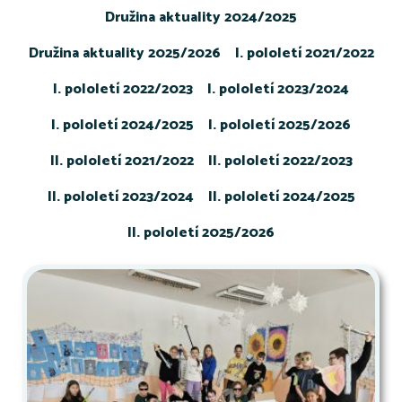
Družina aktuality 2024/2025
Družina aktuality 2025/2026
I. pololetí 2021/2022
I. pololetí 2022/2023
I. pololetí 2023/2024
I. pololetí 2024/2025
I. pololetí 2025/2026
II. pololetí 2021/2022
II. pololetí 2022/2023
II. pololetí 2023/2024
II. pololetí 2024/2025
II. pololetí 2025/2026