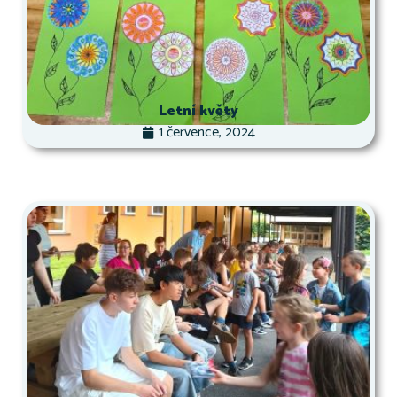
Letní květy
1 července, 2024