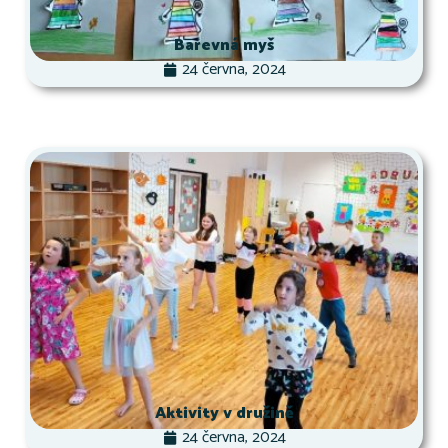
Barevná myš
24 června, 2024
Aktivity v družině
24 června, 2024