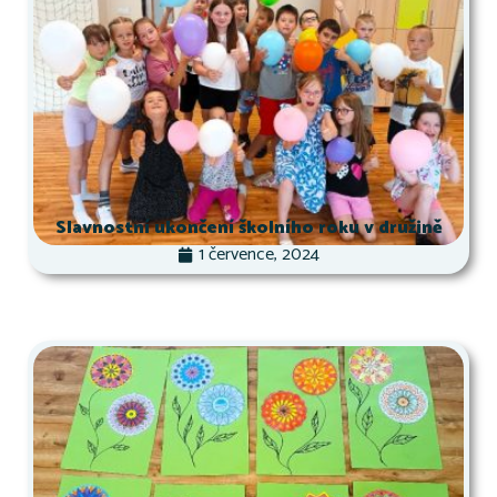
Slavnostní ukončení školního roku v družině
1 července, 2024