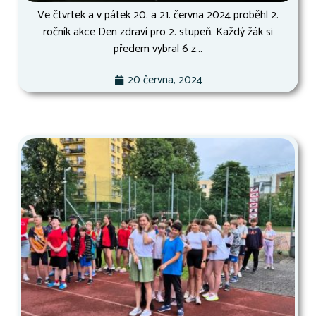
Ve čtvrtek a v pátek 20. a 21. června 2024 proběhl 2.
ročník akce Den zdraví pro 2. stupeň. Každý žák si
předem vybral 6 z...
20 června, 2024