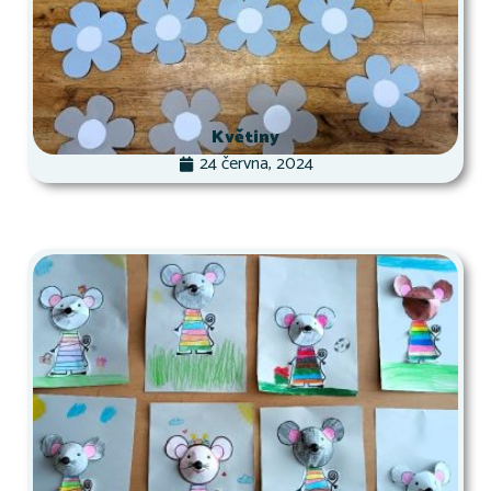
Květiny
24 června, 2024