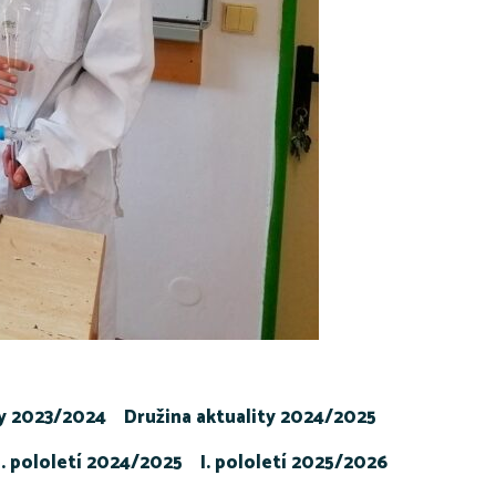
ty 2023/2024
Družina aktuality 2024/2025
I. pololetí 2024/2025
I. pololetí 2025/2026