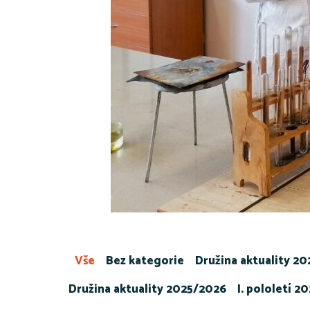
Vše
Bez kategorie
Družina aktuality 2
Družina aktuality 2025/2026
I. pololetí 2