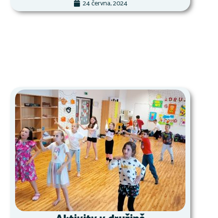
24 června, 2024