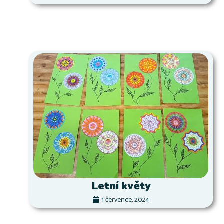
Letní květy
1 července, 2024