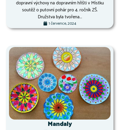
dopravní výchovy na dopravním hřišti v Místku
soutěž o putovní pohár pro 4. ročník ZŠ.
Družstva byla tvořena...
1 července, 2024
Mandaly