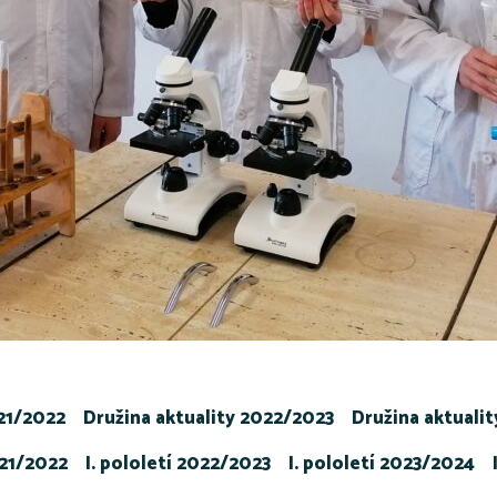
021/2022
Družina aktuality 2022/2023
Družina aktuali
021/2022
I. pololetí 2022/2023
I. pololetí 2023/2024