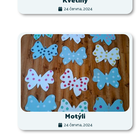
Květiny
24 června, 2024
Motýli
24 června, 2024