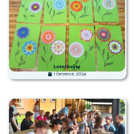
Letní květy
1 července, 2024