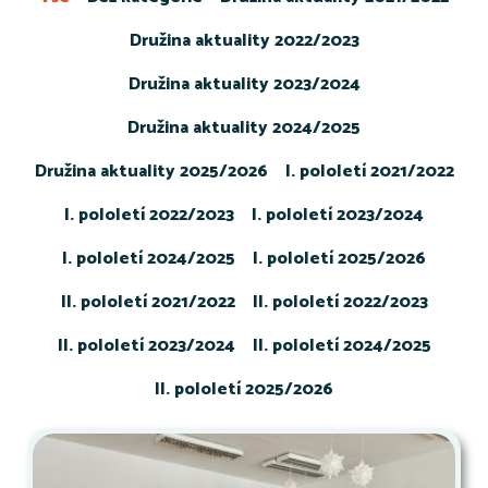
Družina aktuality 2022/2023
Družina aktuality 2023/2024
Družina aktuality 2024/2025
Družina aktuality 2025/2026
I. pololetí 2021/2022
I. pololetí 2022/2023
I. pololetí 2023/2024
I. pololetí 2024/2025
I. pololetí 2025/2026
II. pololetí 2021/2022
II. pololetí 2022/2023
II. pololetí 2023/2024
II. pololetí 2024/2025
II. pololetí 2025/2026