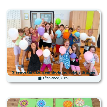
Slavnostní ukončení školního roku v družině
1 července, 2024