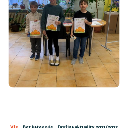
Vše
Bez kategorie
Družina aktuality 2021/2022