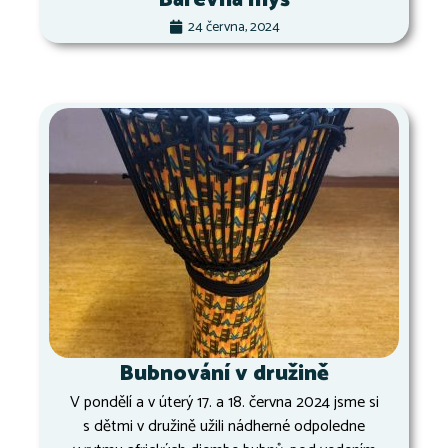
24 června, 2024
Bubnování v družině
V pondělí a v úterý 17. a 18. června 2024 jsme si
s dětmi v družině užili nádherné odpoledne