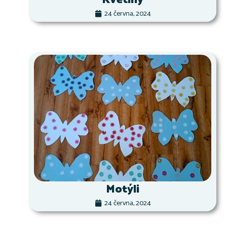
24 června, 2024
Motýli
24 června, 2024