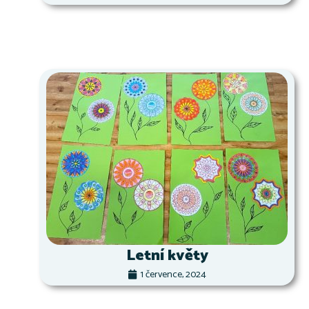
Letní květy
1 července, 2024