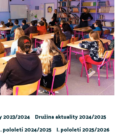
ty 2023/2024
Družina aktuality 2024/2025
I. pololetí 2024/2025
I. pololetí 2025/2026