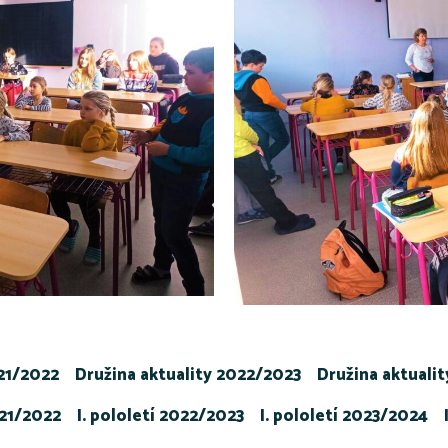
021/2022
Družina aktuality 2022/2023
Družina aktuali
021/2022
I. pololetí 2022/2023
I. pololetí 2023/2024