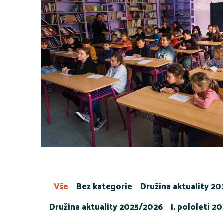
Vše
Bez kategorie
Družina aktuality 2
Družina aktuality 2025/2026
I. pololetí 2