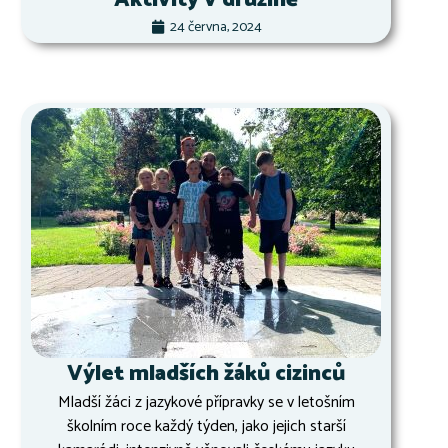
24 června, 2024
Výlet mladších žáků cizinců
Mladší žáci z jazykové přípravky se v letošním
školním roce každý týden, jako jejich starší