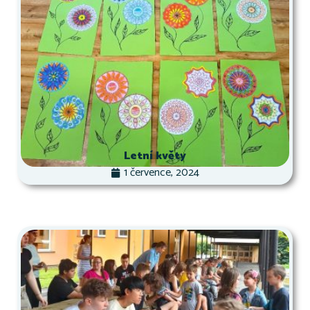
Letní květy
1 července, 2024