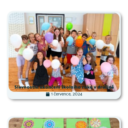
Slavnostní ukončení školního roku v družině
1 července, 2024