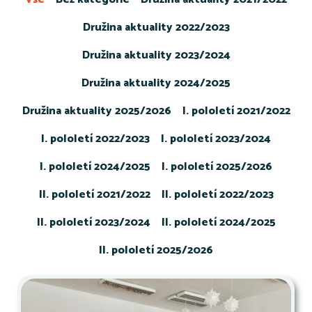
Družina aktuality 2022/2023
Družina aktuality 2023/2024
Družina aktuality 2024/2025
Družina aktuality 2025/2026
I. pololetí 2021/2022
I. pololetí 2022/2023
I. pololetí 2023/2024
I. pololetí 2024/2025
I. pololetí 2025/2026
II. pololetí 2021/2022
II. pololetí 2022/2023
II. pololetí 2023/2024
II. pololetí 2024/2025
II. pololetí 2025/2026