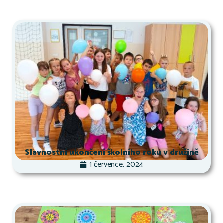
Slavnostní ukončení školního roku v družině
1 července, 2024