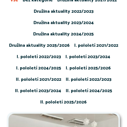
Vše
Bez kategorie
Družina aktuality 2021/2022
Družina aktuality 2022/2023
Družina aktuality 2023/2024
Družina aktuality 2024/2025
Družina aktuality 2025/2026
I. pololetí 2021/2022
I. pololetí 2022/2023
I. pololetí 2023/2024
I. pololetí 2024/2025
I. pololetí 2025/2026
II. pololetí 2021/2022
II. pololetí 2022/2023
II. pololetí 2023/2024
II. pololetí 2024/2025
II. pololetí 2025/2026