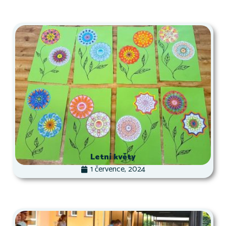
Letní květy
1 července, 2024