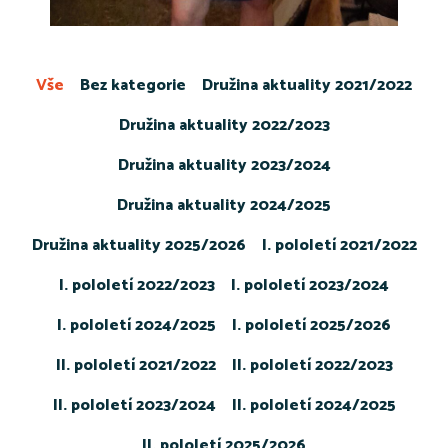
Vše
Bez kategorie
Družina aktuality 2021/2022
Družina aktuality 2022/2023
Družina aktuality 2023/2024
Družina aktuality 2024/2025
Družina aktuality 2025/2026
I. pololetí 2021/2022
I. pololetí 2022/2023
I. pololetí 2023/2024
I. pololetí 2024/2025
I. pololetí 2025/2026
II. pololetí 2021/2022
II. pololetí 2022/2023
II. pololetí 2023/2024
II. pololetí 2024/2025
II. pololetí 2025/2026