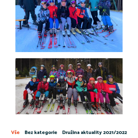
Vše
Bez kategorie
Družina aktuality 2021/2022