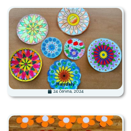
Mandaly
24 června, 2024