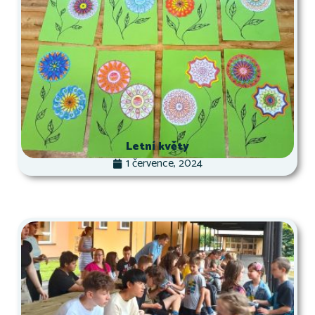
Letní květy
1 července, 2024