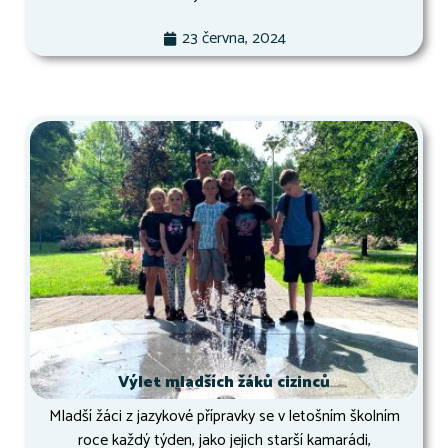
23 června, 2024
Výlet mladších žáků cizinců
Mladší žáci z jazykové přípravky se v letošním školním
roce každý týden, jako jejich starší kamarádi,