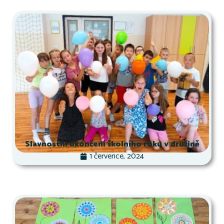
Slavnostní ukončení školního roku v družině
1 července, 2024