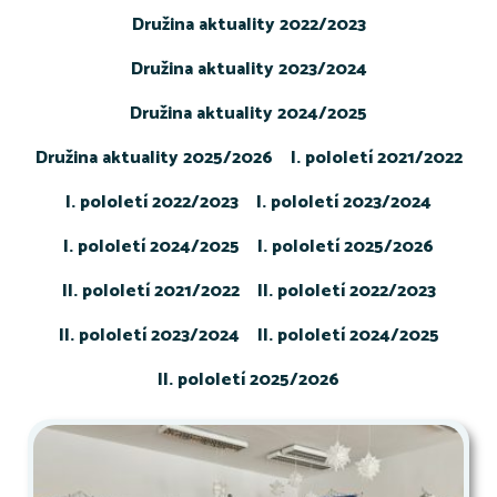
Družina aktuality 2022/2023
Družina aktuality 2023/2024
Družina aktuality 2024/2025
Družina aktuality 2025/2026
I. pololetí 2021/2022
I. pololetí 2022/2023
I. pololetí 2023/2024
I. pololetí 2024/2025
I. pololetí 2025/2026
II. pololetí 2021/2022
II. pololetí 2022/2023
II. pololetí 2023/2024
II. pololetí 2024/2025
II. pololetí 2025/2026