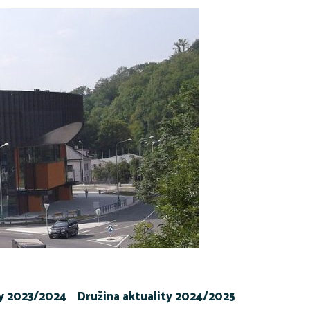
ty 2023/2024
Družina aktuality 2024/2025