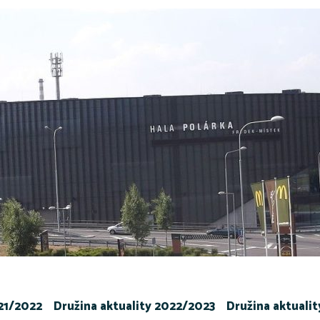
021/2022
Družina aktuality 2022/2023
Družina aktuali