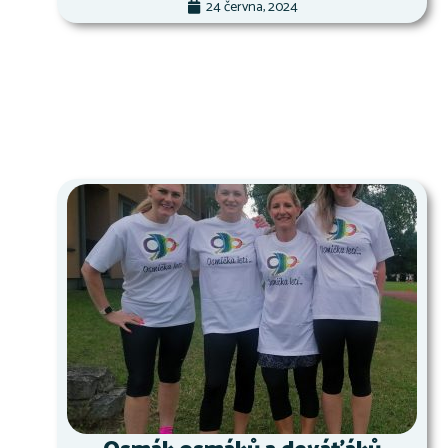
24 června, 2024