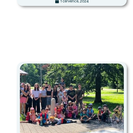
1 července, 2024