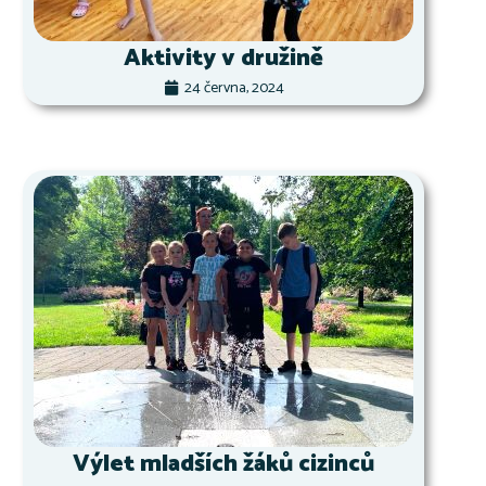
Aktivity v družině
24 června, 2024
Výlet mladších žáků cizinců