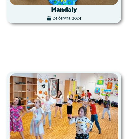
Mandaly
24 června, 2024