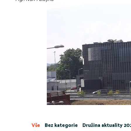
Vše
Bez kategorie
Družina aktuality 2