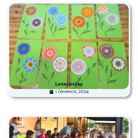
Letní květy
1 července, 2024