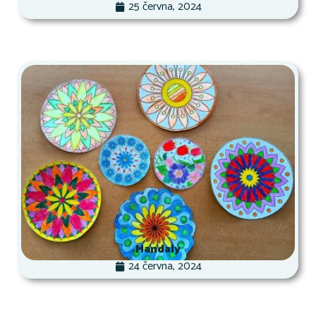
25 června, 2024
Mandaly
24 června, 2024