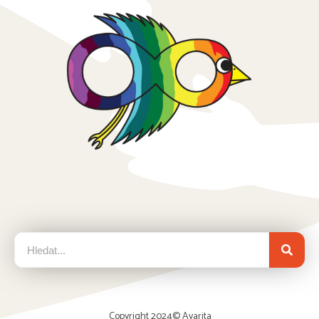
Copyright 2024©
Avarita