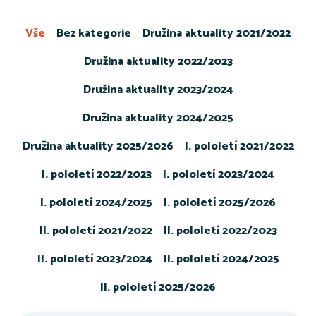
Vše
Bez kategorie
Družina aktuality 2021/2022
Družina aktuality 2022/2023
Družina aktuality 2023/2024
Družina aktuality 2024/2025
Družina aktuality 2025/2026
I. pololetí 2021/2022
I. pololetí 2022/2023
I. pololetí 2023/2024
I. pololetí 2024/2025
I. pololetí 2025/2026
II. pololetí 2021/2022
II. pololetí 2022/2023
II. pololetí 2023/2024
II. pololetí 2024/2025
II. pololetí 2025/2026