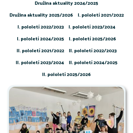
Družina aktuality 2024/2025
Družina aktuality 2025/2026
I. pololetí 2021/2022
I. pololetí 2022/2023
I. pololetí 2023/2024
I. pololetí 2024/2025
I. pololetí 2025/2026
II. pololetí 2021/2022
II. pololetí 2022/2023
II. pololetí 2023/2024
II. pololetí 2024/2025
II. pololetí 2025/2026