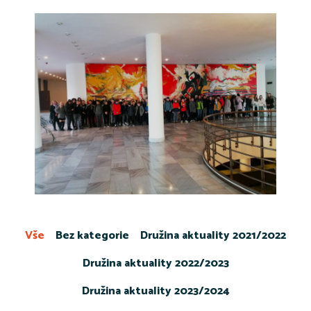
Vše
Bez kategorie
Družina aktuality 2021/2022
Družina aktuality 2022/2023
Družina aktuality 2023/2024