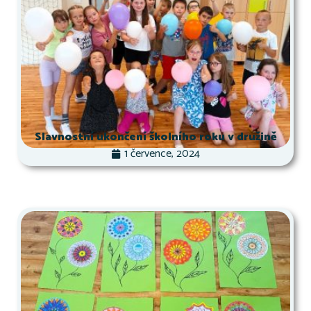
Slavnostní ukončení školního roku v družině
1 července, 2024