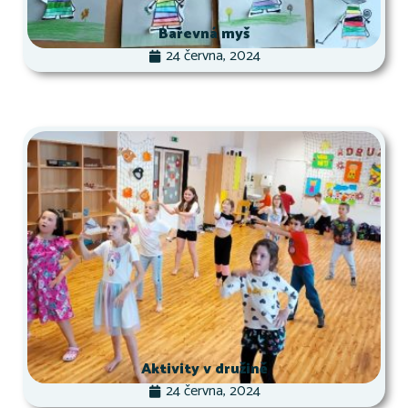
Barevná myš
24 června, 2024
Aktivity v družině
24 června, 2024