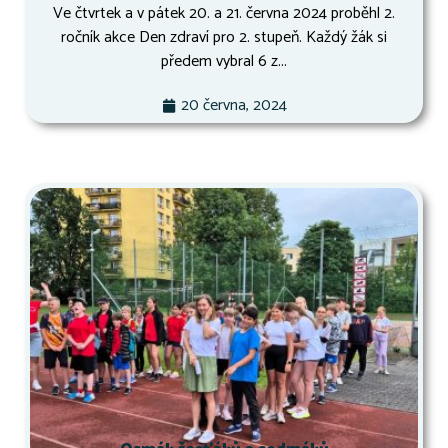
Ve čtvrtek a v pátek 20. a 21. června 2024 proběhl 2.
ročník akce Den zdraví pro 2. stupeň. Každý žák si
předem vybral 6 z...
20 června, 2024