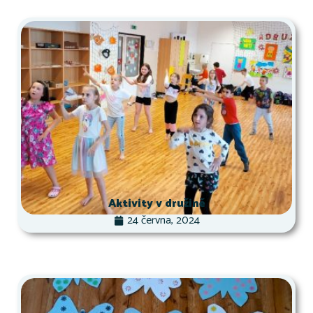
Aktivity v družině
24 června, 2024