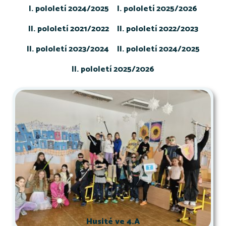
I. pololetí 2024/2025
I. pololetí 2025/2026
II. pololetí 2021/2022
II. pololetí 2022/2023
II. pololetí 2023/2024
II. pololetí 2024/2025
II. pololetí 2025/2026
Husité ve 4.A