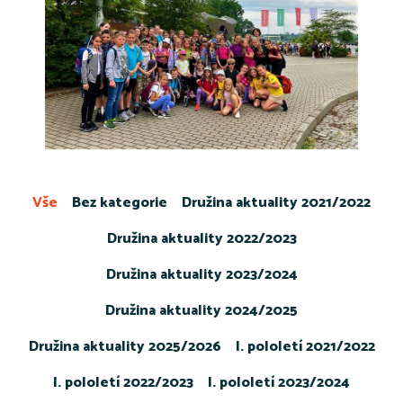
Vše
Bez kategorie
Družina aktuality 2021/2022
Družina aktuality 2022/2023
Družina aktuality 2023/2024
Družina aktuality 2024/2025
Družina aktuality 2025/2026
I. pololetí 2021/2022
I. pololetí 2022/2023
I. pololetí 2023/2024