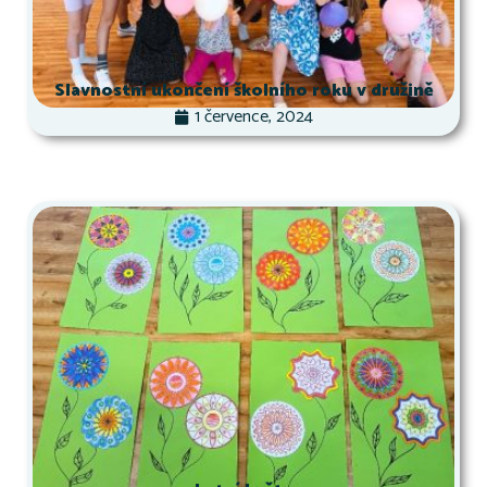
Slavnostní ukončení školního roku v družině
1 července, 2024