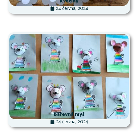
Květiny
24 června, 2024
Barevná myš
24 června, 2024