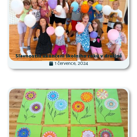
Slavnostní ukončení školního roku v družině
1 července, 2024