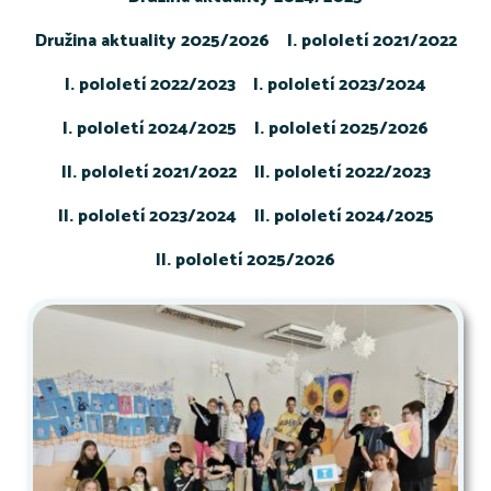
Družina aktuality 2025/2026
I. pololetí 2021/2022
I. pololetí 2022/2023
I. pololetí 2023/2024
I. pololetí 2024/2025
I. pololetí 2025/2026
II. pololetí 2021/2022
II. pololetí 2022/2023
II. pololetí 2023/2024
II. pololetí 2024/2025
II. pololetí 2025/2026