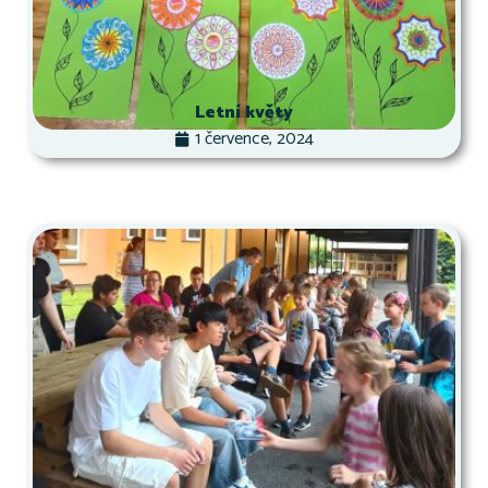
Letní květy
1 července, 2024