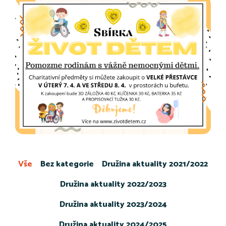
Vše
Bez kategorie
Družina aktuality 2021/2022
Družina aktuality 2022/2023
Družina aktuality 2023/2024
Družina aktuality 2024/2025