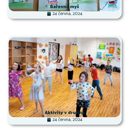
Barevná myš
24 června, 2024
Aktivity v družině
24 června, 2024