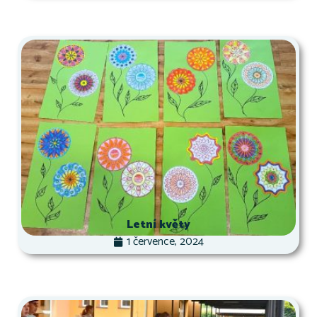
Letní květy
1 července, 2024