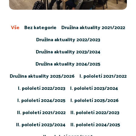
Vše
Bez kategorie
Družina aktuality 2021/2022
Družina aktuality 2022/2023
Družina aktuality 2023/2024
Družina aktuality 2024/2025
Družina aktuality 2025/2026
I. pololetí 2021/2022
I. pololetí 2022/2023
I. pololetí 2023/2024
I. pololetí 2024/2025
I. pololetí 2025/2026
II. pololetí 2021/2022
II. pololetí 2022/2023
II. pololetí 2023/2024
II. pololetí 2024/2025