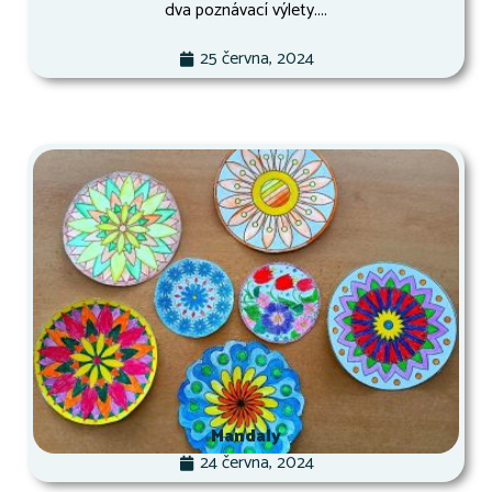
dva poznávací výlety....
25 června, 2024
Mandaly
24 června, 2024