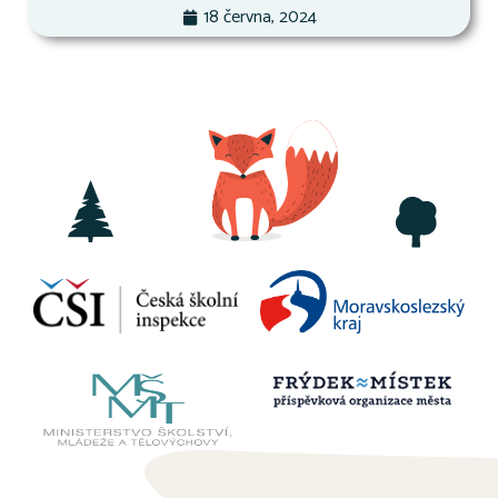
18 června, 2024