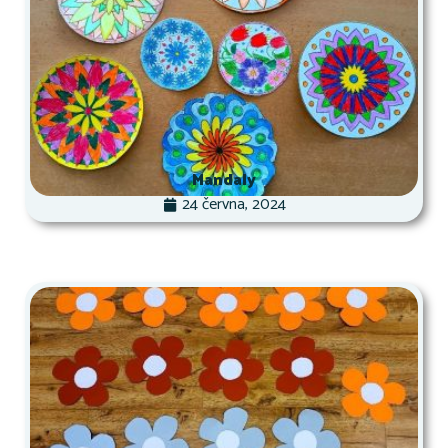
Mandaly
24 června, 2024