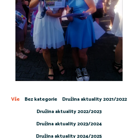
Vše
Bez kategorie
Družina aktuality 2021/2022
Družina aktuality 2022/2023
Družina aktuality 2023/2024
Družina aktuality 2024/2025