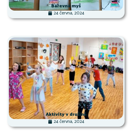
Barevná myš
24 června, 2024
Aktivity v družině
24 června, 2024