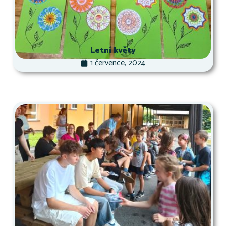
Letní květy
1 července, 2024