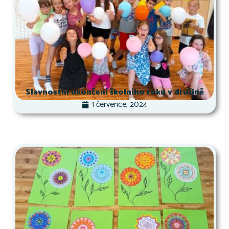
Slavnostní ukončení školního roku v družině
1 července, 2024