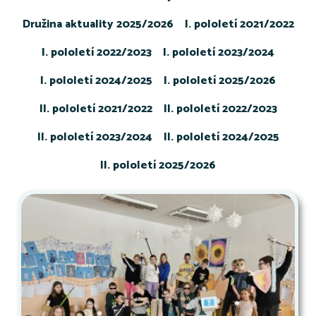
Družina aktuality 2025/2026
I. pololetí 2021/2022
I. pololetí 2022/2023
I. pololetí 2023/2024
I. pololetí 2024/2025
I. pololetí 2025/2026
II. pololetí 2021/2022
II. pololetí 2022/2023
II. pololetí 2023/2024
II. pololetí 2024/2025
II. pololetí 2025/2026