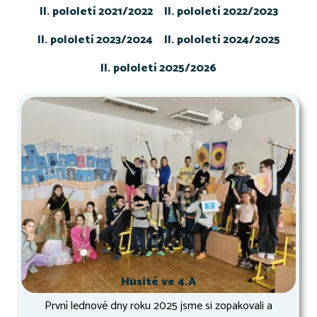
II. pololetí 2021/2022
II. pololetí 2022/2023
II. pololetí 2023/2024
II. pololetí 2024/2025
II. pololetí 2025/2026
Husité ve 4.A
První lednové dny roku 2025 jsme si zopakovali a