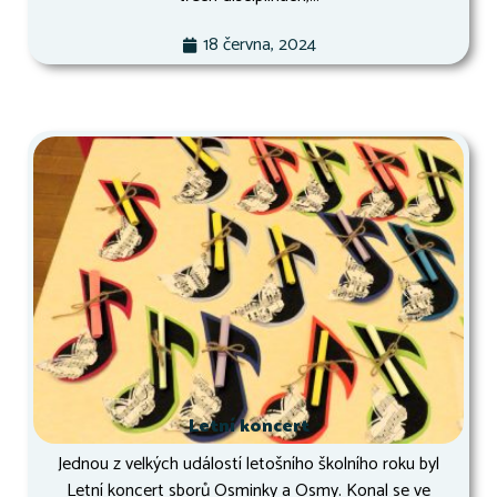
18 června, 2024
Letní koncert
Jednou z velkých událostí letošního školního roku byl
Letní koncert sborů Osminky a Osmy. Konal se ve