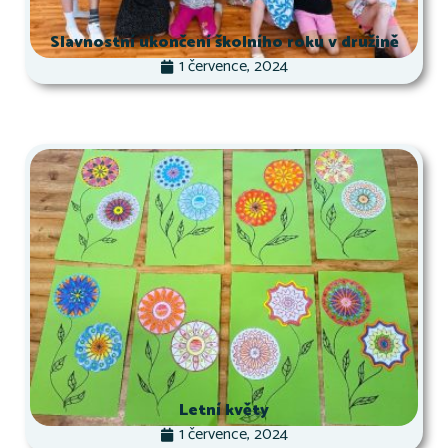
Slavnostní ukončení školního roku v družině
1 července, 2024
Letní květy
1 července, 2024