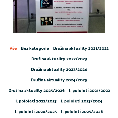
Vše
Bez kategorie
Družina aktuality 2021/2022
Družina aktuality 2022/2023
Družina aktuality 2023/2024
Družina aktuality 2024/2025
Družina aktuality 2025/2026
I. pololetí 2021/2022
I. pololetí 2022/2023
I. pololetí 2023/2024
I. pololetí 2024/2025
I. pololetí 2025/2026