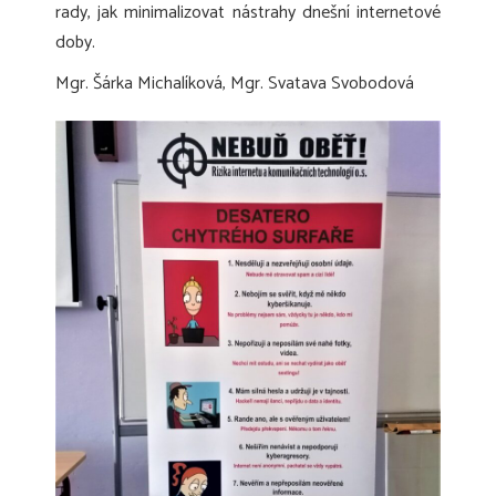
rady, jak minimalizovat nástrahy dnešní internetové
doby.
Mgr. Šárka Michalíková, Mgr. Svatava Svobodová