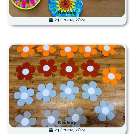
Mandaly
24 června, 2024
Květiny
24 června, 2024