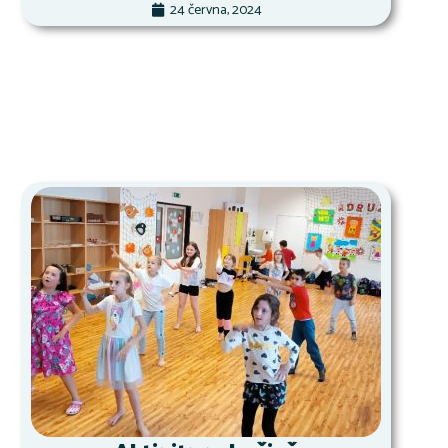
24 června, 2024