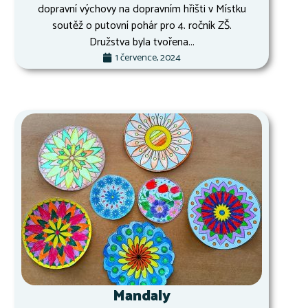
dopravní výchovy na dopravním hřišti v Místku
soutěž o putovní pohár pro 4. ročník ZŠ.
Družstva byla tvořena...
1 července, 2024
Mandaly