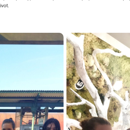
ivot.