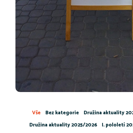
Vše
Bez kategorie
Družina aktuality 2
Družina aktuality 2025/2026
I. pololetí 2