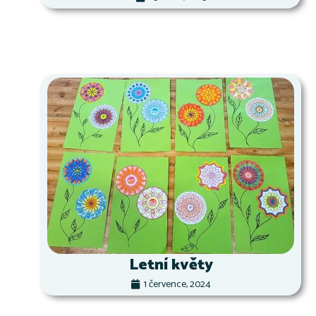
Letní květy
1 července, 2024