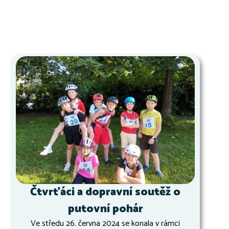
Čtvrťáci a dopravní soutěž o
putovní pohár
Ve středu 26. června 2024 se konala v rámci