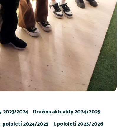
ty 2023/2024
Družina aktuality 2024/2025
I. pololetí 2024/2025
I. pololetí 2025/2026