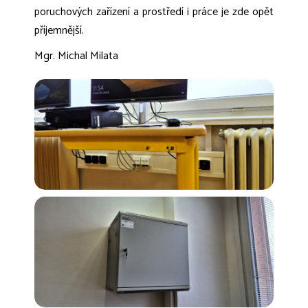
poruchových zařízení a prostředí i práce je zde opět
příjemnější.
Mgr. Michal Milata