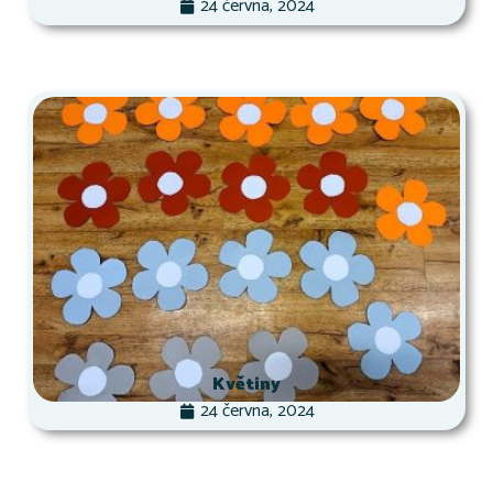
24 června, 2024
Květiny
24 června, 2024