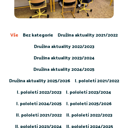
Vše
Bez kategorie
Družina aktuality 2021/2022
Družina aktuality 2022/2023
Družina aktuality 2023/2024
Družina aktuality 2024/2025
Družina aktuality 2025/2026
I. pololetí 2021/2022
I. pololetí 2022/2023
I. pololetí 2023/2024
I. pololetí 2024/2025
I. pololetí 2025/2026
II. pololetí 2021/2022
II. pololetí 2022/2023
II. pololetí 2023/2024
II. pololetí 2024/2025