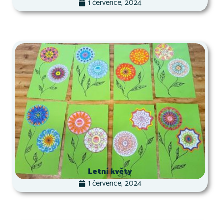
1 července, 2024
Letní květy
1 července, 2024