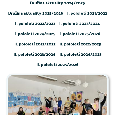
Družina aktuality 2024/2025
Družina aktuality 2025/2026
I. pololetí 2021/2022
I. pololetí 2022/2023
I. pololetí 2023/2024
I. pololetí 2024/2025
I. pololetí 2025/2026
II. pololetí 2021/2022
II. pololetí 2022/2023
II. pololetí 2023/2024
II. pololetí 2024/2025
II. pololetí 2025/2026