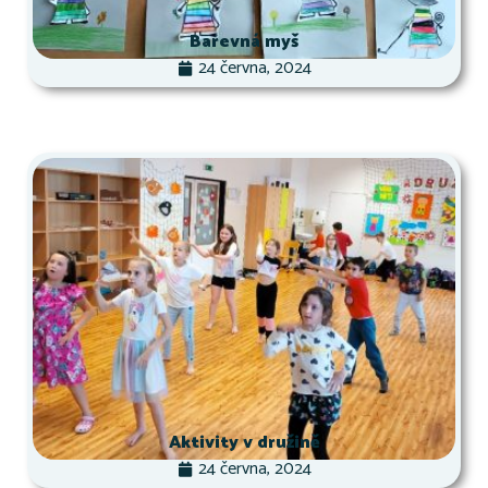
Barevná myš
24 června, 2024
Aktivity v družině
24 června, 2024