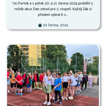
Ve čtvrtek a v pátek 20. a 21. června 2024 proběhl 2.
ročník akce Den zdraví pro 2. stupeň. Každý žák si
předem vybral 6 z...
20 června, 2024