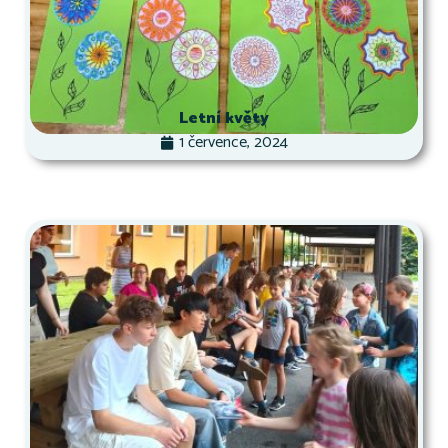
Letní květy
1 července, 2024