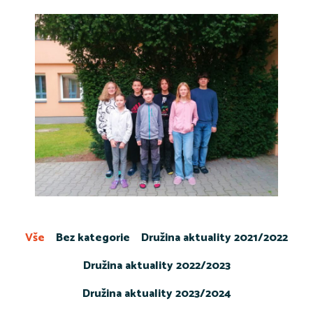
Vše
Bez kategorie
Družina aktuality 2021/2022
Družina aktuality 2022/2023
Družina aktuality 2023/2024