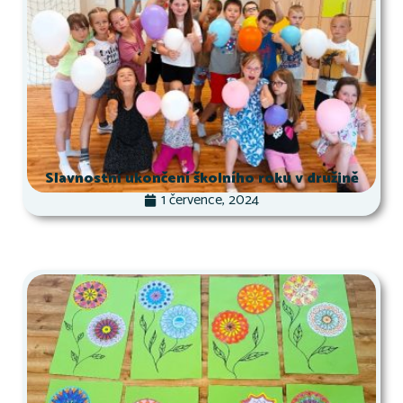
Slavnostní ukončení školního roku v družině
1 července, 2024