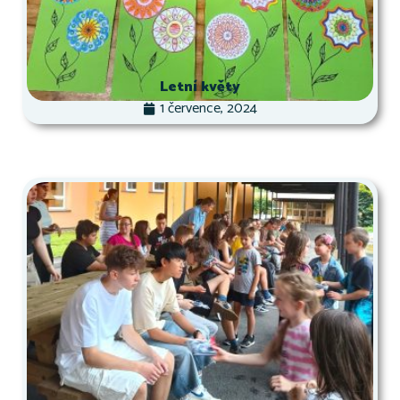
Letní květy
1 července, 2024