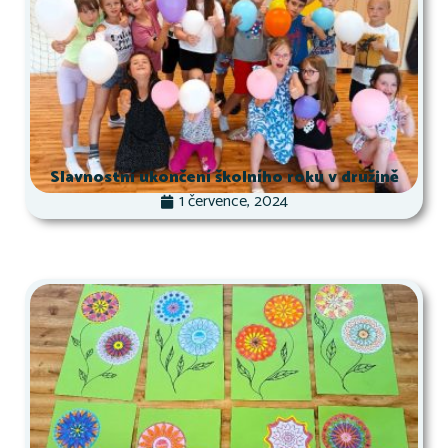
Slavnostní ukončení školního roku v družině
1 července, 2024