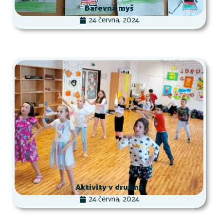
Barevná myš
24 června, 2024
Aktivity v družině
24 června, 2024