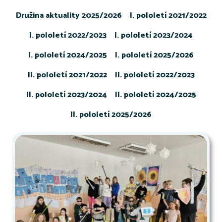
Družina aktuality 2025/2026
I. pololetí 2021/2022
I. pololetí 2022/2023
I. pololetí 2023/2024
I. pololetí 2024/2025
I. pololetí 2025/2026
II. pololetí 2021/2022
II. pololetí 2022/2023
II. pololetí 2023/2024
II. pololetí 2024/2025
II. pololetí 2025/2026