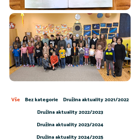
Vše
Bez kategorie
Družina aktuality 2021/2022
Družina aktuality 2022/2023
Družina aktuality 2023/2024
Družina aktuality 2024/2025