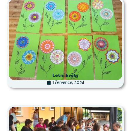
Letní květy
1 července, 2024