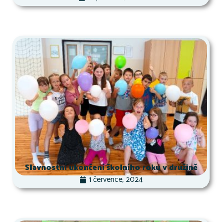
Slavnostní ukončení školního roku v družině
1 července, 2024