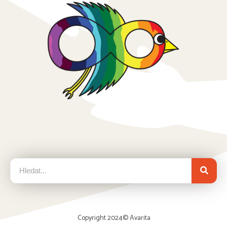
Copyright 2024©
Avarita