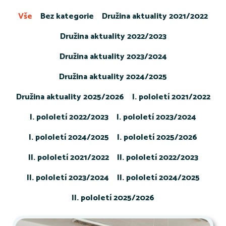
Vše
Bez kategorie
Družina aktuality 2021/2022
Družina aktuality 2022/2023
Družina aktuality 2023/2024
Družina aktuality 2024/2025
Družina aktuality 2025/2026
I. pololetí 2021/2022
I. pololetí 2022/2023
I. pololetí 2023/2024
I. pololetí 2024/2025
I. pololetí 2025/2026
II. pololetí 2021/2022
II. pololetí 2022/2023
II. pololetí 2023/2024
II. pololetí 2024/2025
II. pololetí 2025/2026