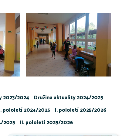
ty 2023/2024
Družina aktuality 2024/2025
I. pololetí 2024/2025
I. pololetí 2025/2026
24/2025
II. pololetí 2025/2026