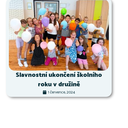
Slavnostní ukončení školního
roku v družině
1 července, 2024