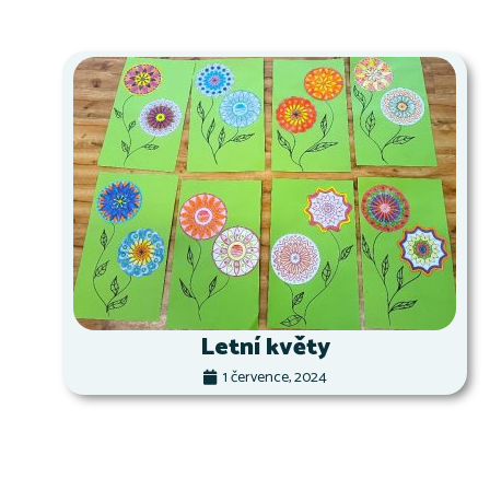
Letní květy
1 července, 2024