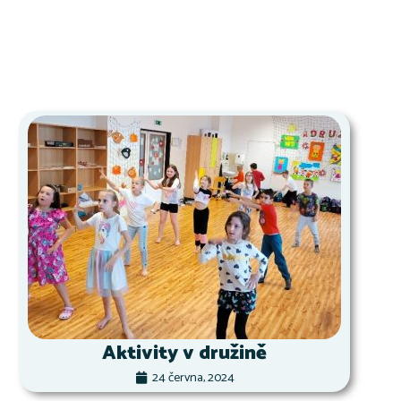
Aktivity v družině
24 června, 2024