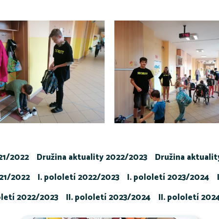
021/2022
Družina aktuality 2022/2023
Družina aktuali
021/2022
I. pololetí 2022/2023
I. pololetí 2023/2024
loletí 2022/2023
II. pololetí 2023/2024
II. pololetí 20