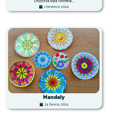
Družstva byla tvořena...
1 července, 2024
Mandaly
24 června, 2024