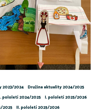
ty 2023/2024
Družina aktuality 2024/2025
I. pololetí 2024/2025
I. pololetí 2025/2026
24/2025
II. pololetí 2025/2026