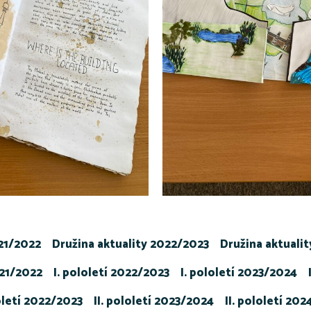
021/2022
Družina aktuality 2022/2023
Družina aktuali
021/2022
I. pololetí 2022/2023
I. pololetí 2023/2024
loletí 2022/2023
II. pololetí 2023/2024
II. pololetí 20