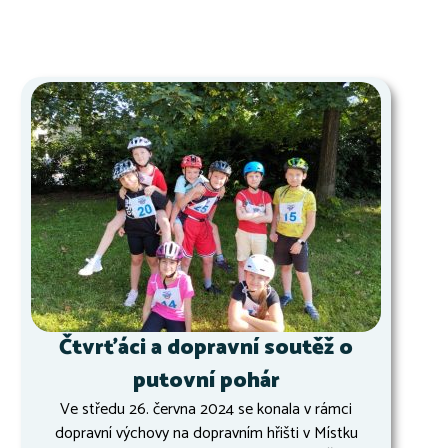
Čtvrťáci a dopravní soutěž o
putovní pohár
Ve středu 26. června 2024 se konala v rámci
dopravní výchovy na dopravním hřišti v Místku