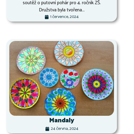
soutěž o putovní pohár pro 4. ročník ZŠ.
Družstva byla tvořena...
1 července, 2024
Mandaly
24 června, 2024