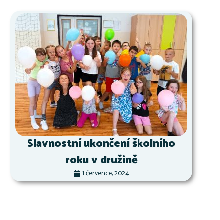
Slavnostní ukončení školního
roku v družině
1 července, 2024