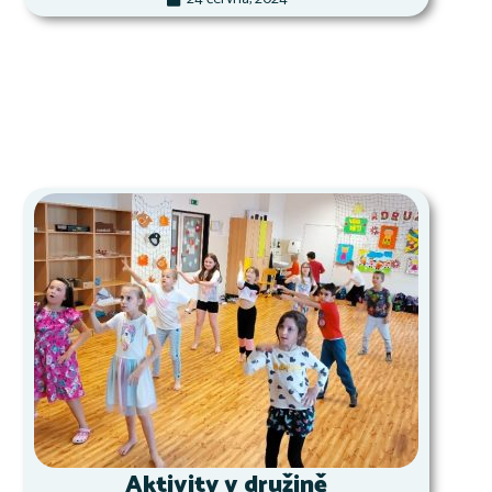
Aktivity v družině