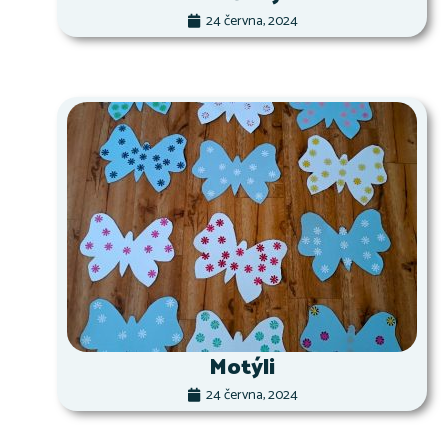
24 června, 2024
Motýli
24 června, 2024