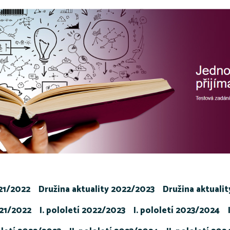
021/2022
Družina aktuality 2022/2023
Družina aktuali
021/2022
I. pololetí 2022/2023
I. pololetí 2023/2024