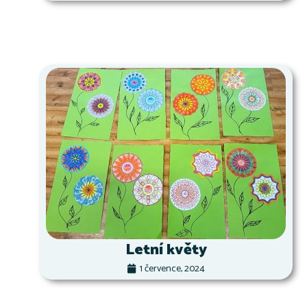
Letní květy
1 července, 2024