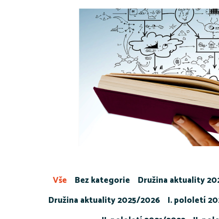
Vše
Bez kategorie
Družina aktuality 2
Družina aktuality 2025/2026
I. pololetí 2