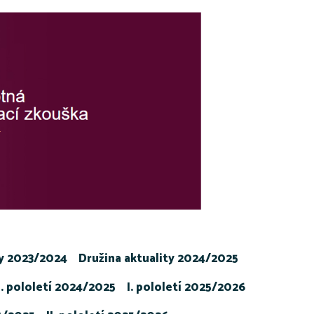
ty 2023/2024
Družina aktuality 2024/2025
I. pololetí 2024/2025
I. pololetí 2025/2026