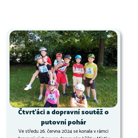
Čtvrťáci a dopravní soutěž o
putovní pohár
Ve středu 26. června 2024 se konala v rámci