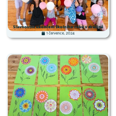
Slavnostní ukončení školního roku v družině
1 července, 2024