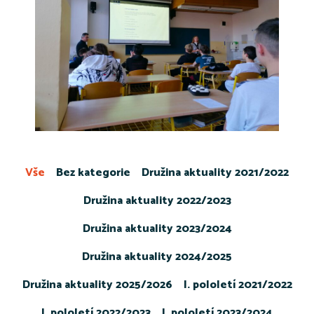
Vše
Bez kategorie
Družina aktuality 2021/2022
Družina aktuality 2022/2023
Družina aktuality 2023/2024
Družina aktuality 2024/2025
Družina aktuality 2025/2026
I. pololetí 2021/2022
I. pololetí 2022/2023
I. pololetí 2023/2024