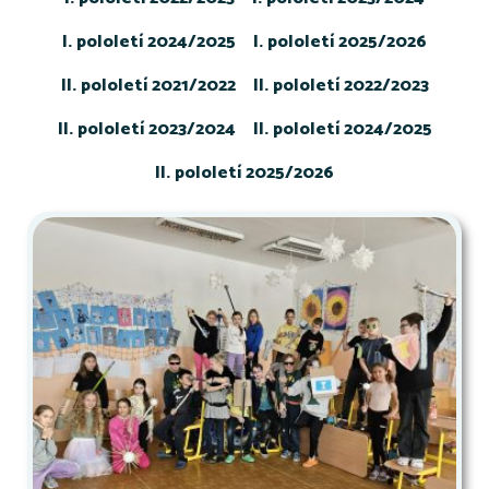
I. pololetí 2024/2025
I. pololetí 2025/2026
II. pololetí 2021/2022
II. pololetí 2022/2023
II. pololetí 2023/2024
II. pololetí 2024/2025
II. pololetí 2025/2026