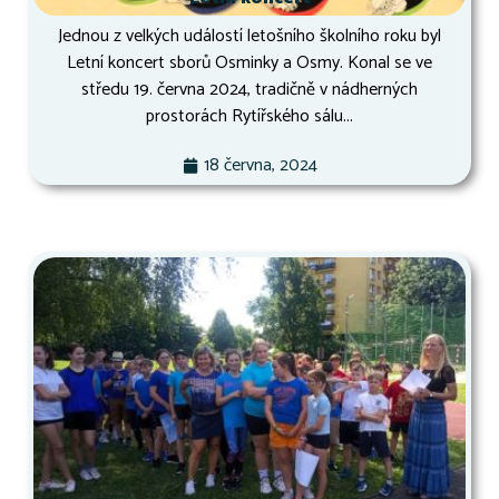
Jednou z velkých událostí letošního školního roku byl
Letní koncert sborů Osminky a Osmy. Konal se ve
středu 19. června 2024, tradičně v nádherných
prostorách Rytířského sálu...
18 června, 2024