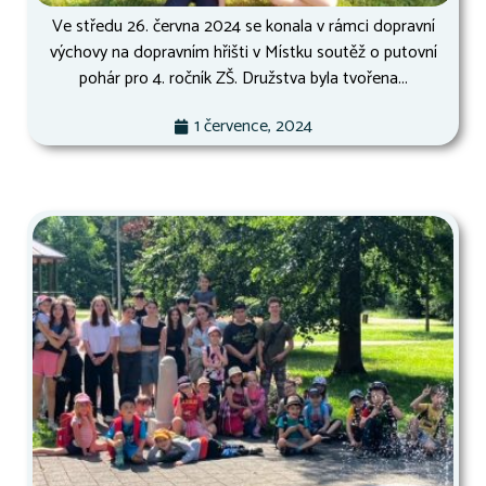
Ve středu 26. června 2024 se konala v rámci dopravní
výchovy na dopravním hřišti v Místku soutěž o putovní
pohár pro 4. ročník ZŠ. Družstva byla tvořena...
1 července, 2024