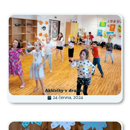
Aktivity v družině
24 června, 2024