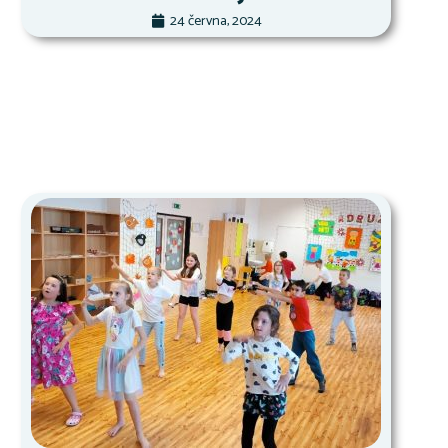
24 června, 2024