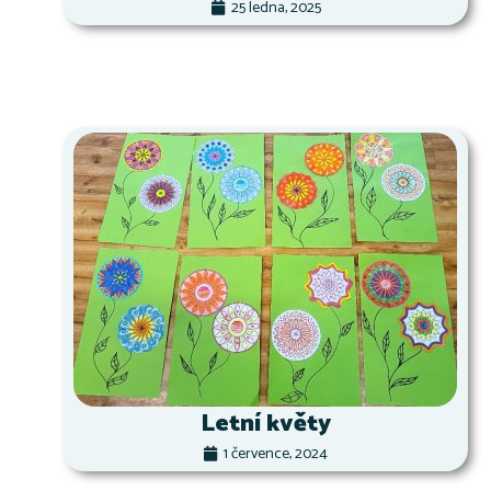
25 ledna, 2025
Letní květy
1 července, 2024