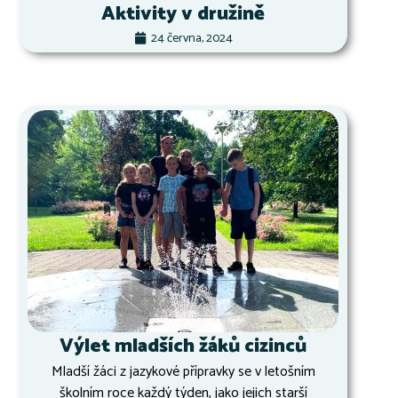
Aktivity v družině
24 června, 2024
Výlet mladších žáků cizinců
Mladší žáci z jazykové přípravky se v letošním
školním roce každý týden, jako jejich starší