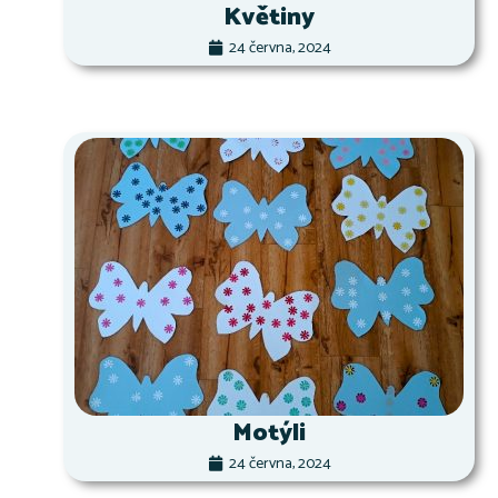
Květiny
24 června, 2024
Motýli
24 června, 2024