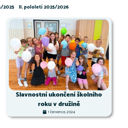
24/2025
II. pololetí 2025/2026
Slavnostní ukončení školního
roku v družině
1 července, 2024