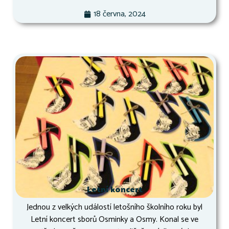
18 června, 2024
Letní koncert
Jednou z velkých událostí letošního školního roku byl
Letní koncert sborů Osminky a Osmy. Konal se ve