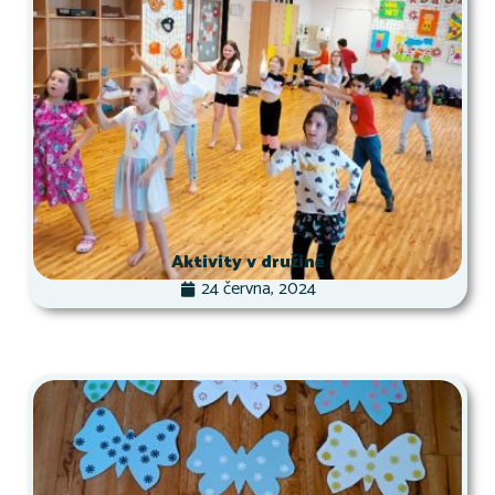
Aktivity v družině
24 června, 2024