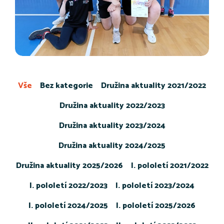
Vše
Bez kategorie
Družina aktuality 2021/2022
Družina aktuality 2022/2023
Družina aktuality 2023/2024
Družina aktuality 2024/2025
Družina aktuality 2025/2026
I. pololetí 2021/2022
I. pololetí 2022/2023
I. pololetí 2023/2024
I. pololetí 2024/2025
I. pololetí 2025/2026