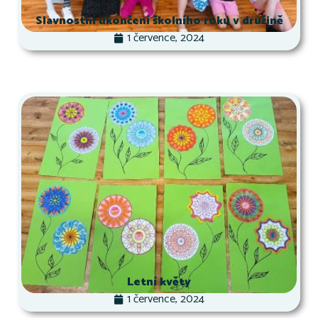
Slavnostní ukončení školního roku v družině
1 července, 2024
Letní květy
1 července, 2024