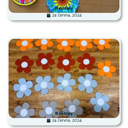
Mandaly
24 června, 2024
Květiny
24 června, 2024