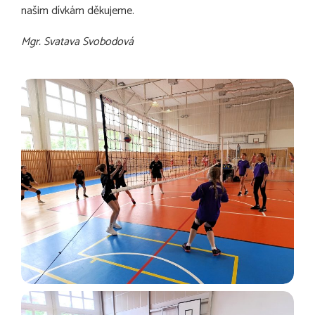
našim dívkám děkujeme.
Mgr. Svatava Svobodová