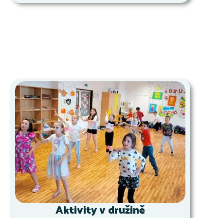
Aktivity v družině