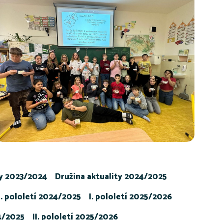
ty 2023/2024
Družina aktuality 2024/2025
I. pololetí 2024/2025
I. pololetí 2025/2026
24/2025
II. pololetí 2025/2026