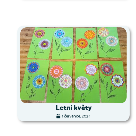
Letní květy
1 července, 2024