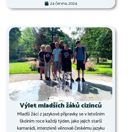
24 června, 2024
Výlet mladších žáků cizinců
Mladší žáci z jazykové přípravky se v letošním
školním roce každý týden, jako jejich starší
kamarádi, intenzivně věnovali českému jazyku