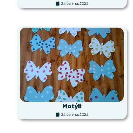
24 června, 2024
Motýli
24 června, 2024