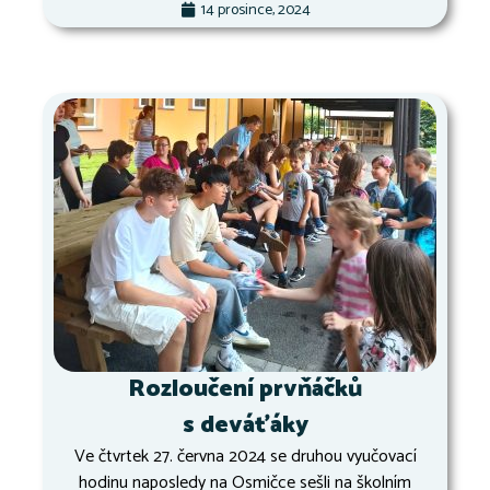
14 prosince, 2024
Rozloučení prvňáčků
s deváťáky
Ve čtvrtek 27. června 2024 se druhou vyučovací
hodinu naposledy na Osmičce sešli na školním