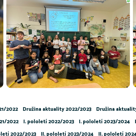
021/2022
Družina aktuality 2022/2023
Družina aktuali
021/2022
I. pololetí 2022/2023
I. pololetí 2023/2024
loletí 2022/2023
II. pololetí 2023/2024
II. pololetí 20