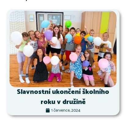
Slavnostní ukončení školního
roku v družině
1 července, 2024