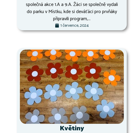
společná akce 1.A a 9.A. Žáci se společně vydali
do parku v Místku, kde si deváťáci pro prvňáky
připravili program,...
1 července, 2024
Květiny