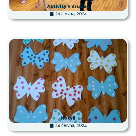
Aktivity v družině
24 června, 2024
Motýli
24 června, 2024