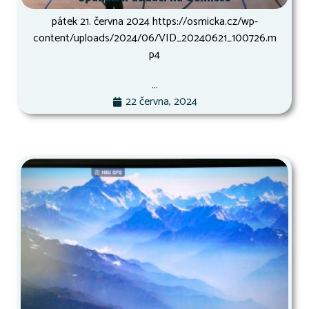
pátek 21. června 2024 https://osmicka.cz/wp-
content/uploads/2024/06/VID_20240621_100726.m
p4
...
22 června, 2024