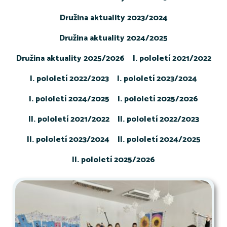
Družina aktuality 2023/2024
Družina aktuality 2024/2025
Družina aktuality 2025/2026
I. pololetí 2021/2022
I. pololetí 2022/2023
I. pololetí 2023/2024
I. pololetí 2024/2025
I. pololetí 2025/2026
II. pololetí 2021/2022
II. pololetí 2022/2023
II. pololetí 2023/2024
II. pololetí 2024/2025
II. pololetí 2025/2026