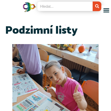
Podzimní listy