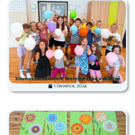
Slavnostní ukončení školního roku v družině
1 července, 2024