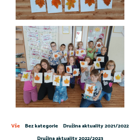
Vše
Bez kategorie
Družina aktuality 2021/2022
Družina aktuality 2022/2023