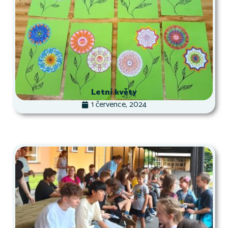
Letní květy
1 července, 2024