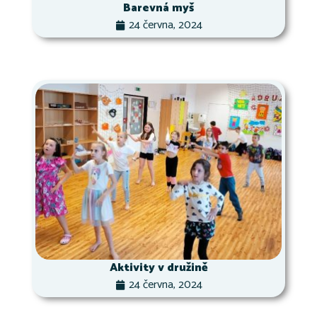
Barevná myš
24 června, 2024
Aktivity v družině
24 června, 2024