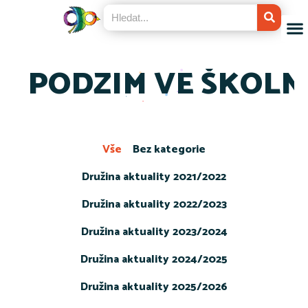
PODZIM VE ŠKOLN
Vše
Bez kategorie
Družina aktuality 2021/2022
Družina aktuality 2022/2023
Družina aktuality 2023/2024
Družina aktuality 2024/2025
Družina aktuality 2025/2026