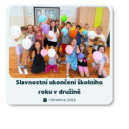
Slavnostní ukončení školního
roku v družině
1 července, 2024