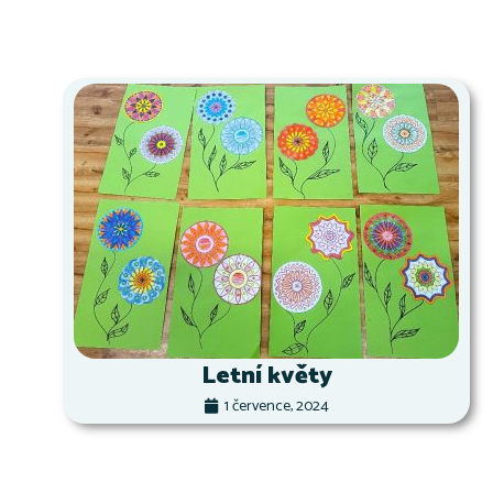
Letní květy
1 července, 2024