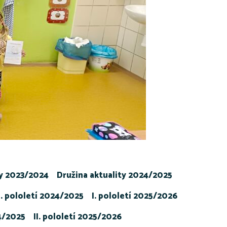
ty 2023/2024
Družina aktuality 2024/2025
I. pololetí 2024/2025
I. pololetí 2025/2026
24/2025
II. pololetí 2025/2026