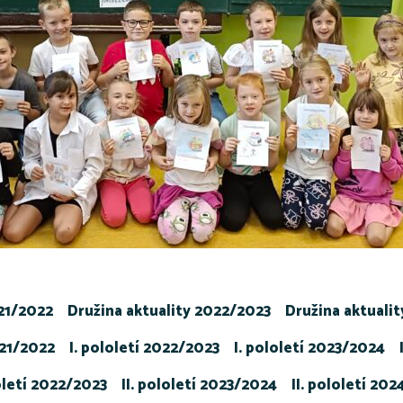
021/2022
Družina aktuality 2022/2023
Družina aktuali
021/2022
I. pololetí 2022/2023
I. pololetí 2023/2024
loletí 2022/2023
II. pololetí 2023/2024
II. pololetí 20