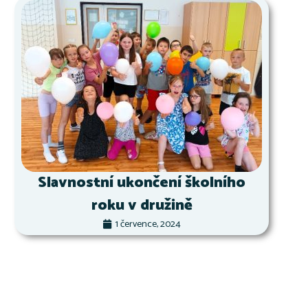
Slavnostní ukončení školního
roku v družině
1 července, 2024