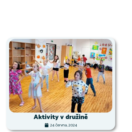
Aktivity v družině
24 června, 2024