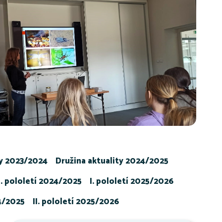
ty 2023/2024
Družina aktuality 2024/2025
I. pololetí 2024/2025
I. pololetí 2025/2026
24/2025
II. pololetí 2025/2026