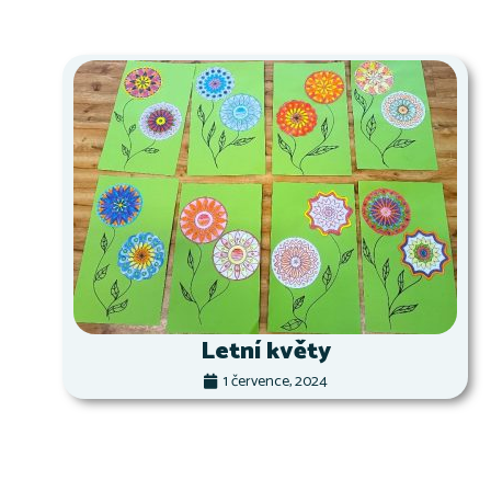
Letní květy
1 července, 2024