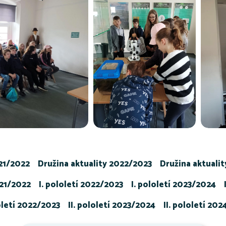
021/2022
Družina aktuality 2022/2023
Družina aktuali
021/2022
I. pololetí 2022/2023
I. pololetí 2023/2024
loletí 2022/2023
II. pololetí 2023/2024
II. pololetí 20