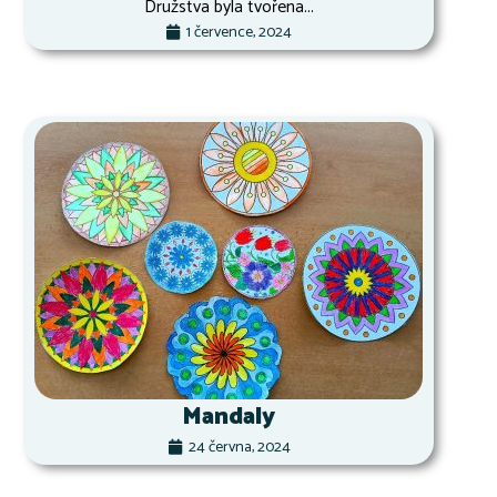
Družstva byla tvořena...
1 července, 2024
Mandaly
24 června, 2024