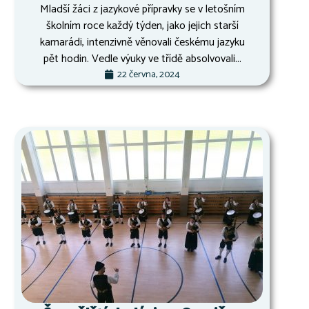
Mladší žáci z jazykové přípravky se v letošním
školním roce každý týden, jako jejich starší
kamarádi, intenzivně věnovali českému jazyku
pět hodin. Vedle výuky ve třídě absolvovali...
22 června, 2024