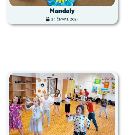
Mandaly
24 června, 2024