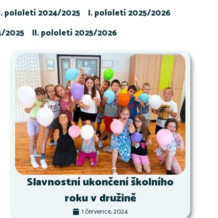
I. pololetí 2024/2025
I. pololetí 2025/2026
24/2025
II. pololetí 2025/2026
Slavnostní ukončení školního
roku v družině
1 července, 2024