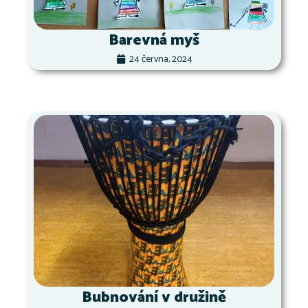
Barevná myš
24 června, 2024
Bubnování v družině