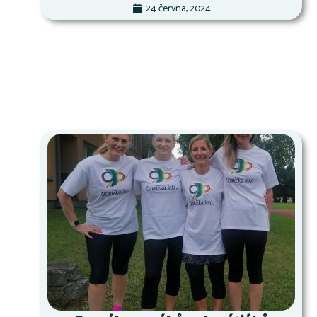
24 června, 2024