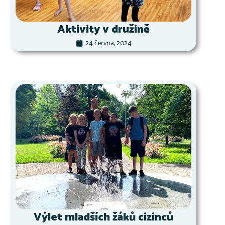
Aktivity v družině
24 června, 2024
Výlet mladších žáků cizinců