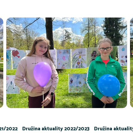
021/2022
Družina aktuality 2022/2023
Družina aktuali