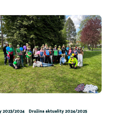
ty 2023/2024
Družina aktuality 2024/2025