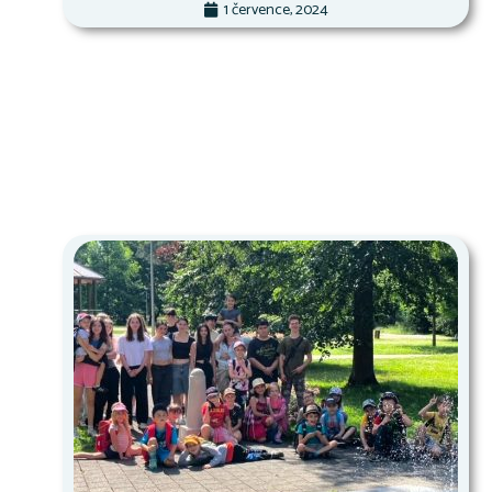
1 července, 2024