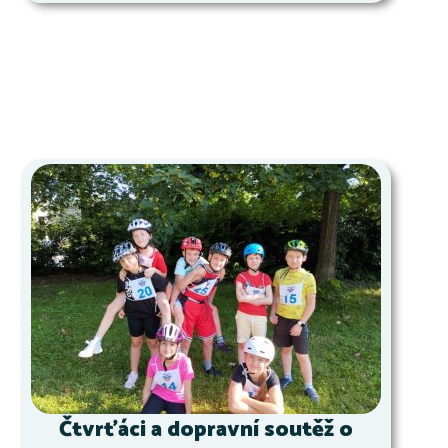
Čtvrťáci a dopravní soutěž o