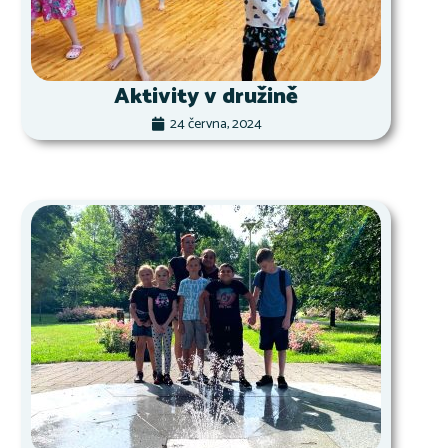
Aktivity v družině
24 června, 2024