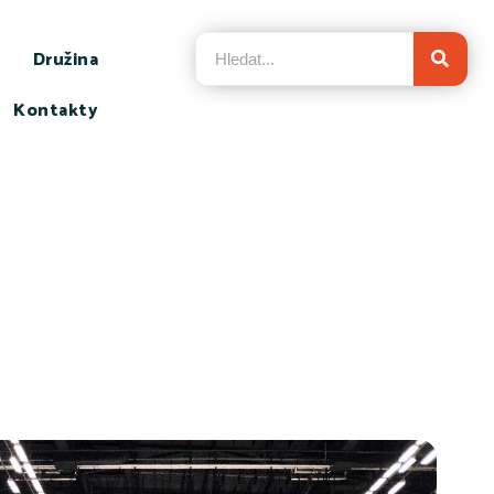
Družina
Kontakty