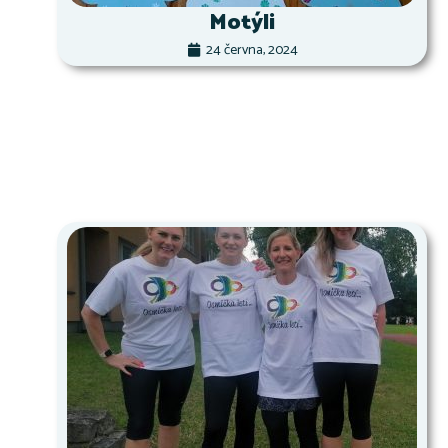
Motýli
24 června, 2024