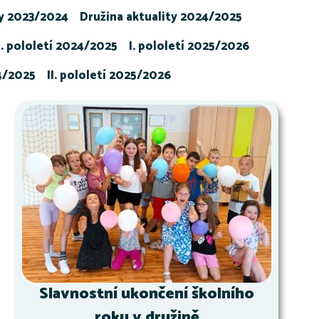
ty 2023/2024
Družina aktuality 2024/2025
I. pololetí 2024/2025
I. pololetí 2025/2026
24/2025
II. pololetí 2025/2026
Slavnostní ukončení školního
roku v družině