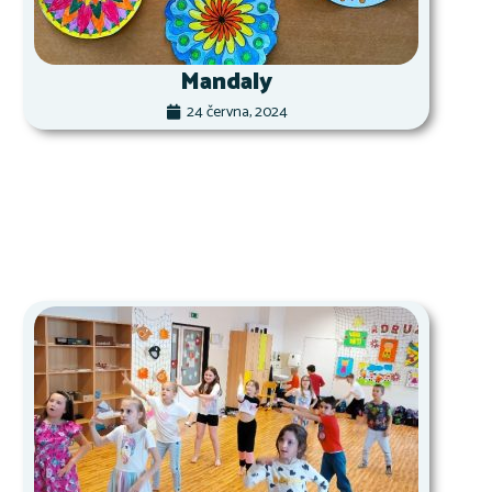
Mandaly
24 června, 2024