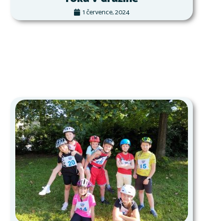
1 července, 2024