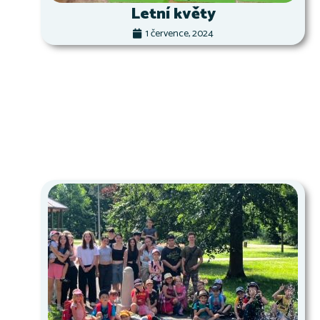
Letní květy
1 července, 2024