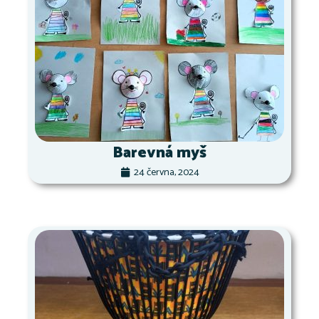
Barevná myš
24 června, 2024