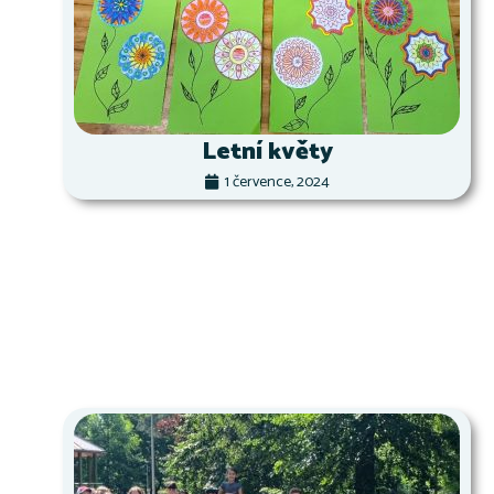
Letní květy
1 července, 2024