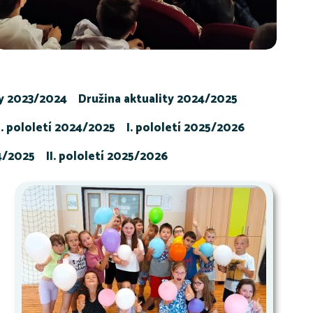
ty 2023/2024
Družina aktuality 2024/2025
I. pololetí 2024/2025
I. pololetí 2025/2026
24/2025
II. pololetí 2025/2026