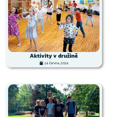
Aktivity v družině
24 června, 2024