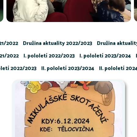
021/2022
Družina aktuality 2022/2023
Družina aktuali
021/2022
I. pololetí 2022/2023
I. pololetí 2023/2024
loletí 2022/2023
II. pololetí 2023/2024
II. pololetí 20