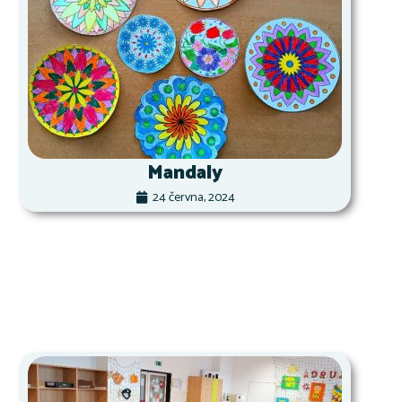
Mandaly
24 června, 2024