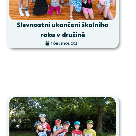
Slavnostní ukončení školního
roku v družině
1 července, 2024