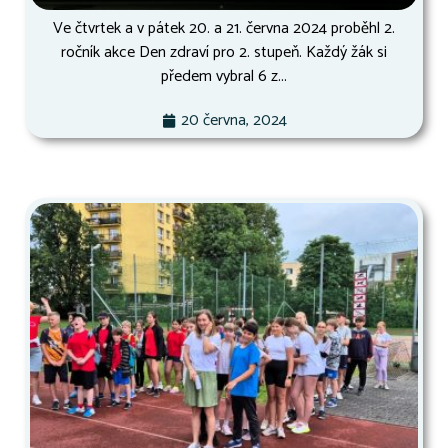
Ve čtvrtek a v pátek 20. a 21. června 2024 proběhl 2.
ročník akce Den zdraví pro 2. stupeň. Každý žák si
předem vybral 6 z...
20 června, 2024