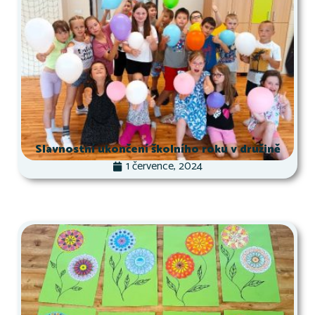
Slavnostní ukončení školního roku v družině
1 července, 2024