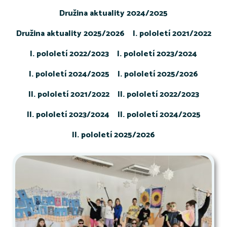
Družina aktuality 2024/2025
Družina aktuality 2025/2026
I. pololetí 2021/2022
I. pololetí 2022/2023
I. pololetí 2023/2024
I. pololetí 2024/2025
I. pololetí 2025/2026
II. pololetí 2021/2022
II. pololetí 2022/2023
II. pololetí 2023/2024
II. pololetí 2024/2025
II. pololetí 2025/2026