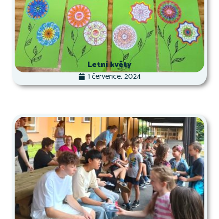
Letní květy
1 července, 2024