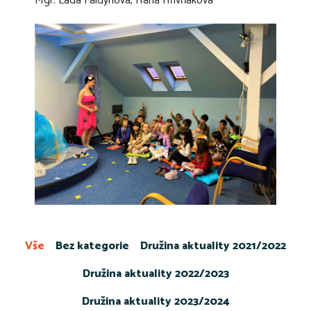
Mgr. Lada Faldynová, Hana Hřivňáková
Vše
Bez kategorie
Družina aktuality 2021/2022
Družina aktuality 2022/2023
Družina aktuality 2023/2024