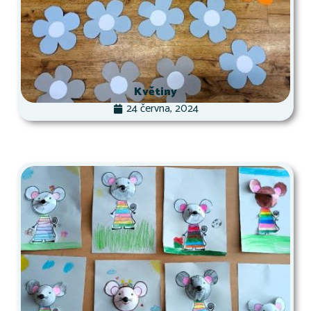
Květiny
24 června, 2024