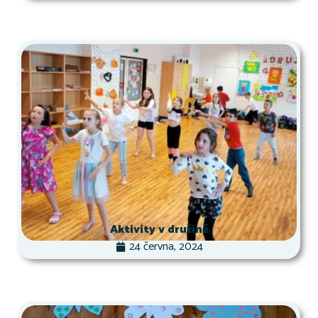
Aktivity v družině
24 června, 2024