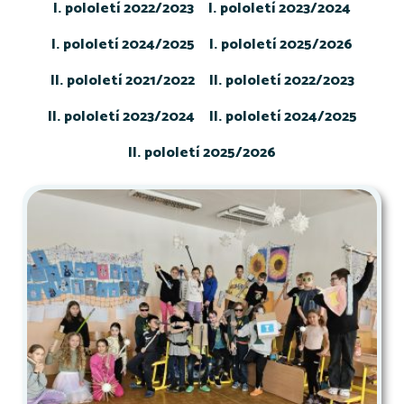
I. pololetí 2022/2023
I. pololetí 2023/2024
I. pololetí 2024/2025
I. pololetí 2025/2026
II. pololetí 2021/2022
II. pololetí 2022/2023
II. pololetí 2023/2024
II. pololetí 2024/2025
II. pololetí 2025/2026