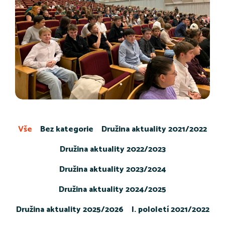
Vše
Bez kategorie
Družina aktuality 2021/2022
Družina aktuality 2022/2023
Družina aktuality 2023/2024
Družina aktuality 2024/2025
Družina aktuality 2025/2026
I. pololetí 2021/2022