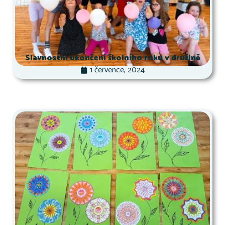
Slavnostní ukončení školního roku v družině
1 července, 2024