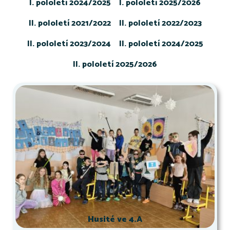
I. pololetí 2024/2025
I. pololetí 2025/2026
II. pololetí 2021/2022
II. pololetí 2022/2023
II. pololetí 2023/2024
II. pololetí 2024/2025
II. pololetí 2025/2026
Husité ve 4.A