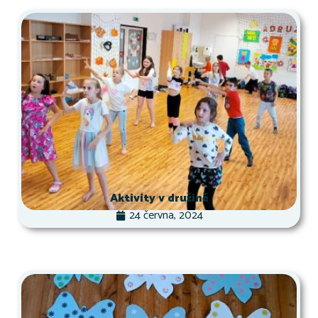
Aktivity v družině
24 června, 2024