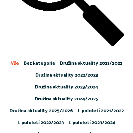
Vše
Bez kategorie
Družina aktuality 2021/2022
Družina aktuality 2022/2023
Družina aktuality 2023/2024
Družina aktuality 2024/2025
Družina aktuality 2025/2026
I. pololetí 2021/2022
I. pololetí 2022/2023
I. pololetí 2023/2024