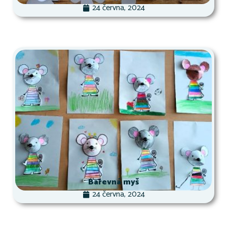
24 června, 2024
Barevná myš
24 června, 2024