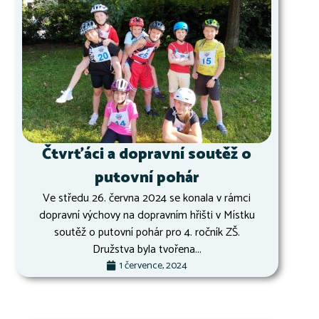
Čtvrťáci a dopravní soutěž o
putovní pohár
Ve středu 26. června 2024 se konala v rámci
dopravní výchovy na dopravním hřišti v Místku
soutěž o putovní pohár pro 4. ročník ZŠ.
Družstva byla tvořena...
1 července, 2024