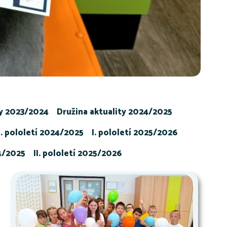
ty 2023/2024
Družina aktuality 2024/2025
I. pololetí 2024/2025
I. pololetí 2025/2026
24/2025
II. pololetí 2025/2026