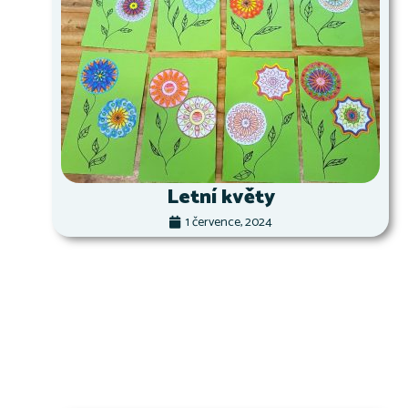
Letní květy
1 července, 2024