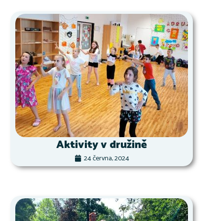
Aktivity v družině
24 června, 2024