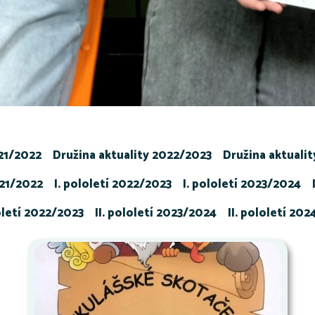
021/2022
Družina aktuality 2022/2023
Družina aktuali
021/2022
I. pololetí 2022/2023
I. pololetí 2023/2024
loletí 2022/2023
II. pololetí 2023/2024
II. pololetí 20