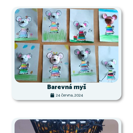
Barevná myš
24 června, 2024