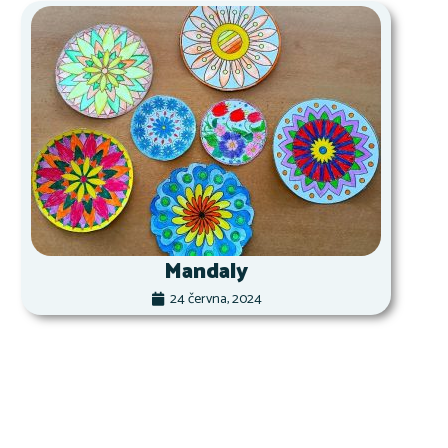
Mandaly
24 června, 2024