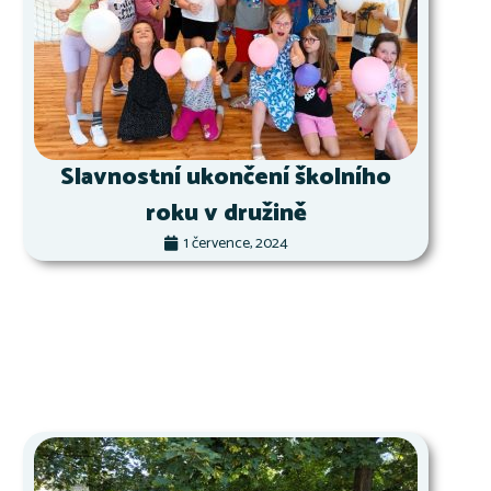
Slavnostní ukončení školního
roku v družině
1 července, 2024