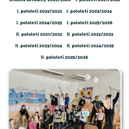
I. pololetí 2022/2023
I. pololetí 2023/2024
I. pololetí 2024/2025
I. pololetí 2025/2026
II. pololetí 2021/2022
II. pololetí 2022/2023
II. pololetí 2023/2024
II. pololetí 2024/2025
II. pololetí 2025/2026