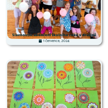
Slavnostní ukončení školního roku v družině
1 července, 2024