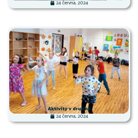
24 června, 2024
Aktivity v družině
24 června, 2024