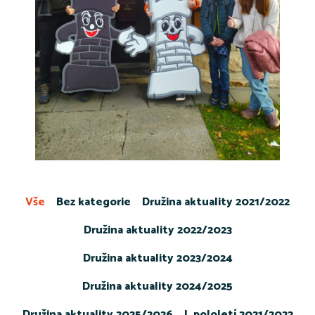
Vše
Bez kategorie
Družina aktuality 2021/2022
Družina aktuality 2022/2023
Družina aktuality 2023/2024
Družina aktuality 2024/2025
Družina aktuality 2025/2026
I. pololetí 2021/2022