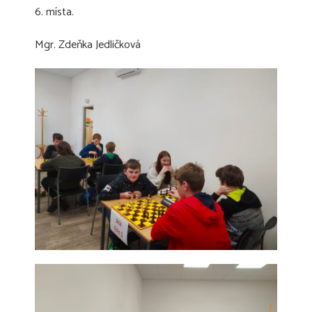
6. místa.
Mgr. Zdeňka Jedličková