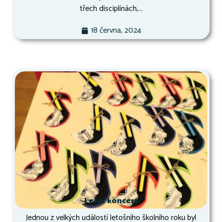
třech disciplínách,...
18 června, 2024
Letní koncert
Jednou z velkých událostí letošního školního roku byl