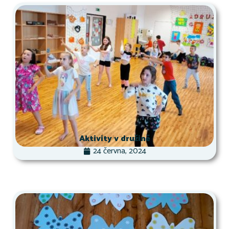
Aktivity v družině
24 června, 2024