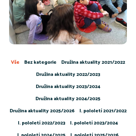
Vše
Bez kategorie
Družina aktuality 2021/2022
Družina aktuality 2022/2023
Družina aktuality 2023/2024
Družina aktuality 2024/2025
Družina aktuality 2025/2026
I. pololetí 2021/2022
I. pololetí 2022/2023
I. pololetí 2023/2024
I. pololetí 2024/2025
I. pololetí 2025/2026