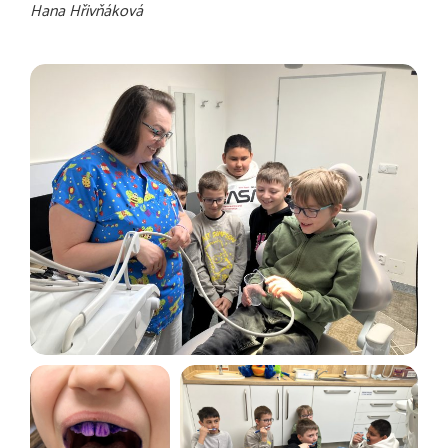
Hana Hřivňáková