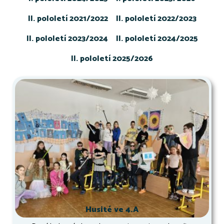
II. pololetí 2021/2022
II. pololetí 2022/2023
II. pololetí 2023/2024
II. pololetí 2024/2025
II. pololetí 2025/2026
Husité ve 4.A