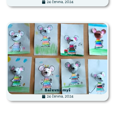
24 června, 2024
Barevná myš
24 června, 2024