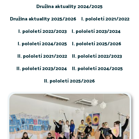
Družina aktuality 2024/2025
Družina aktuality 2025/2026
I. pololetí 2021/2022
I. pololetí 2022/2023
I. pololetí 2023/2024
I. pololetí 2024/2025
I. pololetí 2025/2026
II. pololetí 2021/2022
II. pololetí 2022/2023
II. pololetí 2023/2024
II. pololetí 2024/2025
II. pololetí 2025/2026