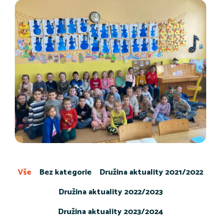
Vše
Bez kategorie
Družina aktuality 2021/2022
Družina aktuality 2022/2023
Družina aktuality 2023/2024