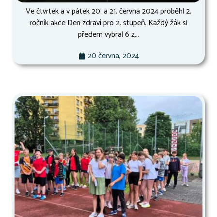
Ve čtvrtek a v pátek 20. a 21. června 2024 proběhl 2.
ročník akce Den zdraví pro 2. stupeň. Každý žák si
předem vybral 6 z...
20 června, 2024