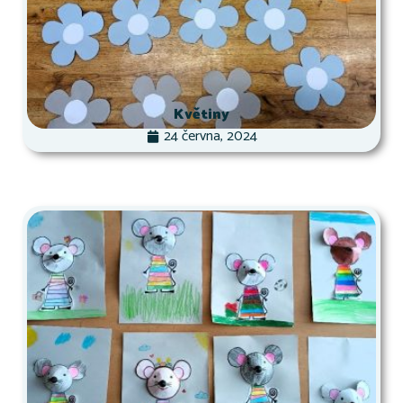
Květiny
24 června, 2024