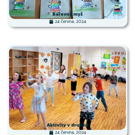
Barevná myš
24 června, 2024
Aktivity v družině
24 června, 2024