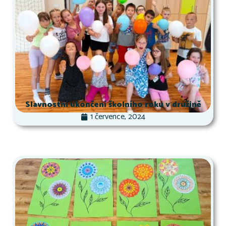
Slavnostní ukončení školního roku v družině
1 července, 2024