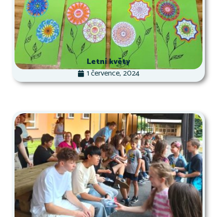
Letní květy
1 července, 2024