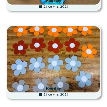
Mandaly
24 června, 2024
Květiny
24 června, 2024