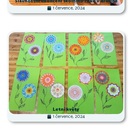
Slavnostní ukončení školního roku v družině
1 července, 2024
Letní květy
1 července, 2024