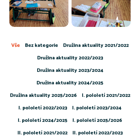
Vše
Bez kategorie
Družina aktuality 2021/2022
Družina aktuality 2022/2023
Družina aktuality 2023/2024
Družina aktuality 2024/2025
Družina aktuality 2025/2026
I. pololetí 2021/2022
I. pololetí 2022/2023
I. pololetí 2023/2024
I. pololetí 2024/2025
I. pololetí 2025/2026
II. pololetí 2021/2022
II. pololetí 2022/2023