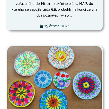
zařazeného do Místního akčního plánu, MAP, do
kterého se zapojila třída 5.B, proběhly na konci června
dva poznávací výlety....
25 června, 2024