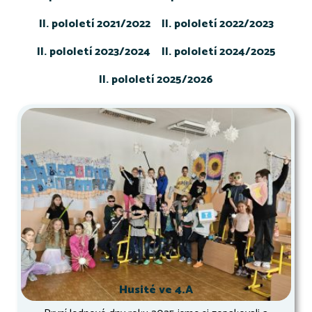
II. pololetí 2021/2022
II. pololetí 2022/2023
II. pololetí 2023/2024
II. pololetí 2024/2025
II. pololetí 2025/2026
Husité ve 4.A