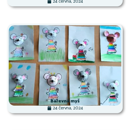
24 června, 2024
Barevná myš
24 června, 2024