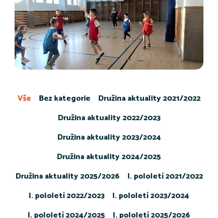
Vše
Bez kategorie
Družina aktuality 2021/2022
Družina aktuality 2022/2023
Družina aktuality 2023/2024
Družina aktuality 2024/2025
Družina aktuality 2025/2026
I. pololetí 2021/2022
I. pololetí 2022/2023
I. pololetí 2023/2024
I. pololetí 2024/2025
I. pololetí 2025/2026