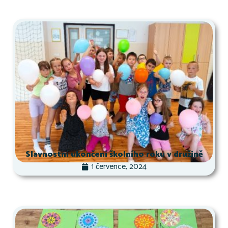
Slavnostní ukončení školního roku v družině
1 července, 2024