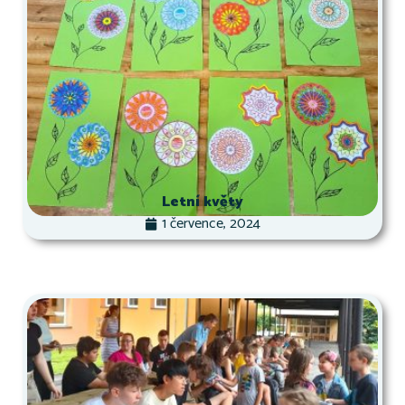
Letní květy
1 července, 2024