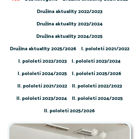
Družina aktuality 2022/2023
Družina aktuality 2023/2024
Družina aktuality 2024/2025
Družina aktuality 2025/2026
I. pololetí 2021/2022
I. pololetí 2022/2023
I. pololetí 2023/2024
I. pololetí 2024/2025
I. pololetí 2025/2026
II. pololetí 2021/2022
II. pololetí 2022/2023
II. pololetí 2023/2024
II. pololetí 2024/2025
II. pololetí 2025/2026