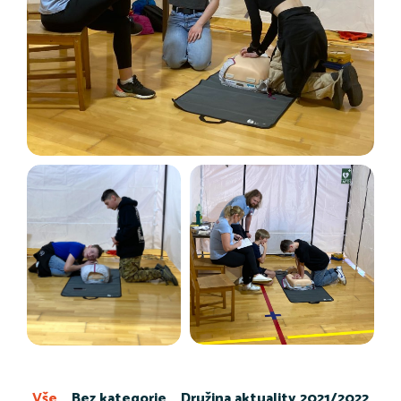
Vše
Bez kategorie
Družina aktuality 2021/2022