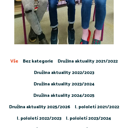
Vše
Bez kategorie
Družina aktuality 2021/2022
Družina aktuality 2022/2023
Družina aktuality 2023/2024
Družina aktuality 2024/2025
Družina aktuality 2025/2026
I. pololetí 2021/2022
I. pololetí 2022/2023
I. pololetí 2023/2024