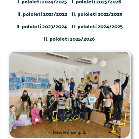
I. pololetí 2024/2025
I. pololetí 2025/2026
II. pololetí 2021/2022
II. pololetí 2022/2023
II. pololetí 2023/2024
II. pololetí 2024/2025
II. pololetí 2025/2026
Husité ve 4.A