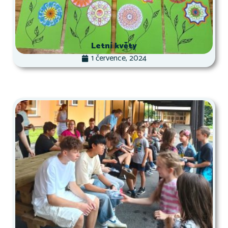
Letní květy
1 července, 2024