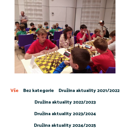
Vše
Bez kategorie
Družina aktuality 2021/2022
Družina aktuality 2022/2023
Družina aktuality 2023/2024
Družina aktuality 2024/2025