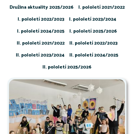
Družina aktuality 2025/2026
I. pololetí 2021/2022
I. pololetí 2022/2023
I. pololetí 2023/2024
I. pololetí 2024/2025
I. pololetí 2025/2026
II. pololetí 2021/2022
II. pololetí 2022/2023
II. pololetí 2023/2024
II. pololetí 2024/2025
II. pololetí 2025/2026