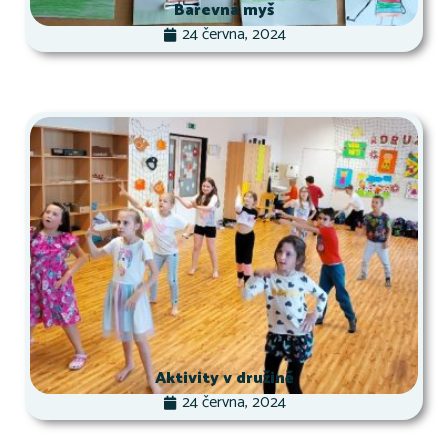
Barevná myš
24 června, 2024
Aktivity v družině
24 června, 2024