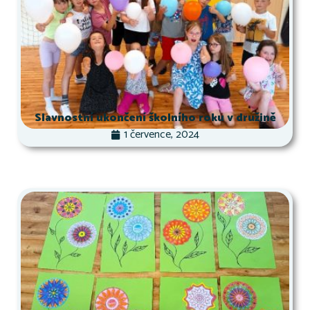
Slavnostní ukončení školního roku v družině
1 července, 2024