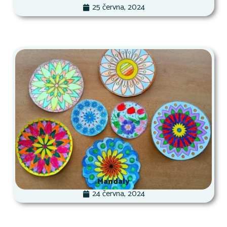
25 června, 2024
Mandaly
24 června, 2024