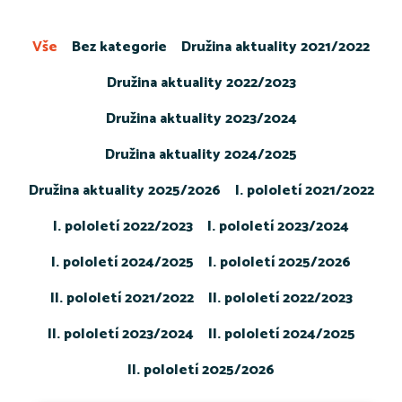
Vše
Bez kategorie
Družina aktuality 2021/2022
Družina aktuality 2022/2023
Družina aktuality 2023/2024
Družina aktuality 2024/2025
Družina aktuality 2025/2026
I. pololetí 2021/2022
I. pololetí 2022/2023
I. pololetí 2023/2024
I. pololetí 2024/2025
I. pololetí 2025/2026
II. pololetí 2021/2022
II. pololetí 2022/2023
II. pololetí 2023/2024
II. pololetí 2024/2025
II. pololetí 2025/2026