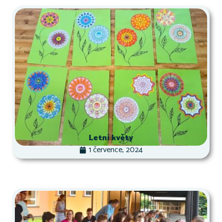
Letní květy
1 července, 2024