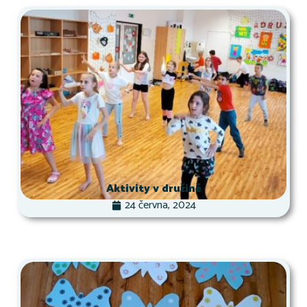
Aktivity v družině
24 června, 2024