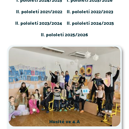
I. pololetí 2024/2025
I. pololetí 2025/2026
II. pololetí 2021/2022
II. pololetí 2022/2023
II. pololetí 2023/2024
II. pololetí 2024/2025
II. pololetí 2025/2026
Husité ve 4.A