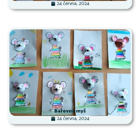
24 června, 2024
Barevná myš
24 června, 2024