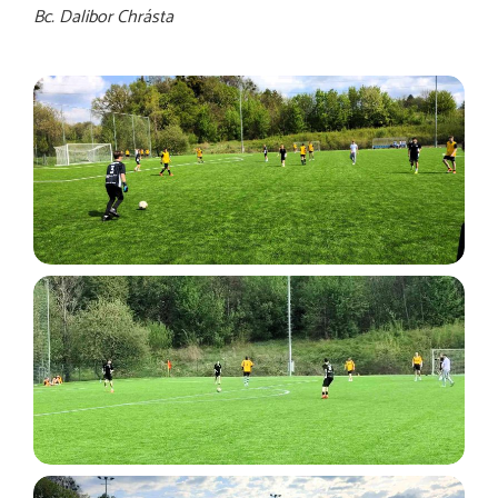
Bc. Dalibor Chrásta