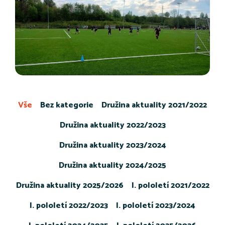
Vše
Bez kategorie
Družina aktuality 2021/2022
Družina aktuality 2022/2023
Družina aktuality 2023/2024
Družina aktuality 2024/2025
Družina aktuality 2025/2026
I. pololetí 2021/2022
I. pololetí 2022/2023
I. pololetí 2023/2024